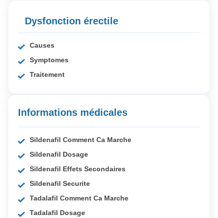
Dysfonction érectile
Causes
Symptomes
Traitement
Informations médicales
Sildenafil Comment Ca Marche
Sildenafil Dosage
Sildenafil Effets Secondaires
Sildenafil Securite
Tadalafil Comment Ca Marche
Tadalafil Dosage