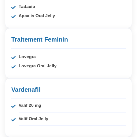
Tadacip
Apcalis Oral Jelly
Traitement Feminin
Lovegra
Lovegra Oral Jelly
Vardenafil
Valif 20 mg
Valif Oral Jelly