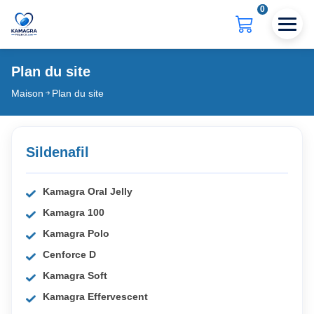
0
Plan du site
Maison
Plan du site
Sildenafil
Kamagra Oral Jelly
Kamagra 100
Kamagra Polo
Cenforce D
Kamagra Soft
Kamagra Effervescent