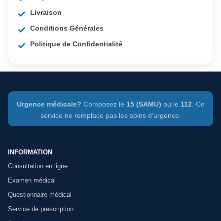
Livraison
Conditions Générales
Politique de Confidentialité
Urgence médicale?
Composez le
15 (SAMU)
ou le
112
. Ce
service ne remplace pas les soins d'urgence.
INFORMATION
Consultation en ligne
Examen médical
Questionnaire médical
Service de prescription