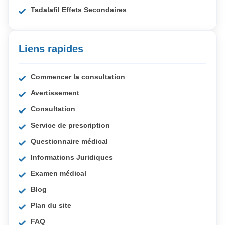
Tadalafil Effets Secondaires
Liens rapides
Commencer la consultation
Avertissement
Consultation
Service de prescription
Questionnaire médical
Informations Juridiques
Examen médical
Blog
Plan du site
FAQ