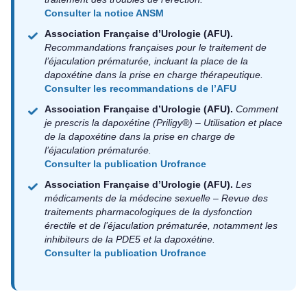
Consulter la notice ANSM
Association Française d’Urologie (AFU).
Recommandations françaises pour le traitement de
l’éjaculation prématurée, incluant la place de la
dapoxétine dans la prise en charge thérapeutique.
Consulter les recommandations de l’AFU
Association Française d’Urologie (AFU).
Comment
je prescris la dapoxétine (Priligy®) – Utilisation et place
de la dapoxétine dans la prise en charge de
l’éjaculation prématurée.
Consulter la publication Urofrance
Association Française d’Urologie (AFU).
Les
médicaments de la médecine sexuelle – Revue des
traitements pharmacologiques de la dysfonction
érectile et de l’éjaculation prématurée, notamment les
inhibiteurs de la PDE5 et la dapoxétine.
Consulter la publication Urofrance