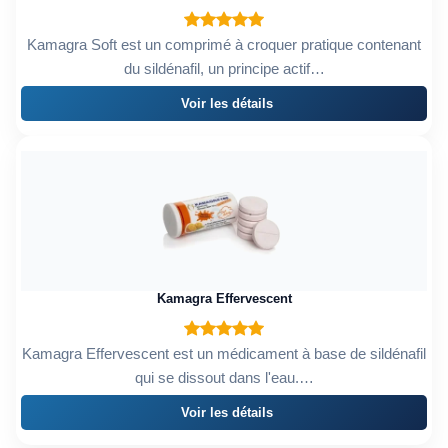
Kamagra Soft est un comprimé à croquer pratique contenant
du sildénafil, un principe actif…
Voir les détails
Kamagra Effervescent
Kamagra Effervescent est un médicament à base de sildénafil
qui se dissout dans l'eau.…
Voir les détails