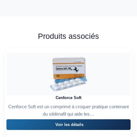
Produits associés
Cenforce Soft
Cenforce Soft est un comprimé à croquer pratique contenant
du sildénafil qui aide les…
Voir les détails