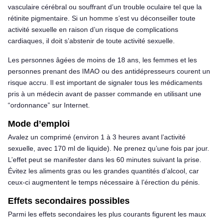
vasculaire cérébral ou souffrant d’un trouble oculaire tel que la
rétinite pigmentaire. Si un homme s’est vu déconseiller toute
activité sexuelle en raison d’un risque de complications
cardiaques, il doit s’abstenir de toute activité sexuelle.
Les personnes âgées de moins de 18 ans, les femmes et les
personnes prenant des IMAO ou des antidépresseurs courent un
risque accru. Il est important de signaler tous les médicaments
pris à un médecin avant de passer commande en utilisant une
“ordonnance” sur Internet.
Mode d’emploi
Avalez un comprimé (environ 1 à 3 heures avant l’activité
sexuelle, avec 170 ml de liquide). Ne prenez qu’une fois par jour.
L’effet peut se manifester dans les 60 minutes suivant la prise.
Évitez les aliments gras ou les grandes quantités d’alcool, car
ceux-ci augmentent le temps nécessaire à l’érection du pénis.
Effets secondaires possibles
Parmi les effets secondaires les plus courants figurent les maux