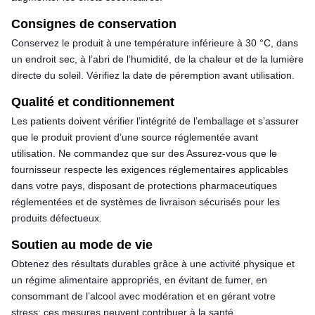
Consignes de conservation
Conservez le produit à une température inférieure à 30 °C, dans
un endroit sec, à l’abri de l’humidité, de la chaleur et de la lumière
directe du soleil. Vérifiez la date de péremption avant utilisation.
Qualité et conditionnement
Les patients doivent vérifier l’intégrité de l’emballage et s’assurer
que le produit provient d’une source réglementée avant
utilisation. Ne commandez que sur des Assurez-vous que le
fournisseur respecte les exigences réglementaires applicables
dans votre pays, disposant de protections pharmaceutiques
réglementées et de systèmes de livraison sécurisés pour les
produits défectueux.
Soutien au mode de vie
Obtenez des résultats durables grâce à une activité physique et
un régime alimentaire appropriés, en évitant de fumer, en
consommant de l’alcool avec modération et en gérant votre
stress; ces mesures peuvent contribuer à la santé