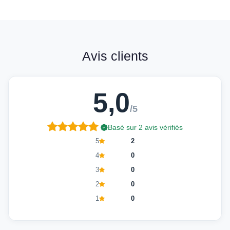
Avis clients
5,0
/5
Basé sur 2 avis vérifiés
5
2
4
0
3
0
2
0
1
0