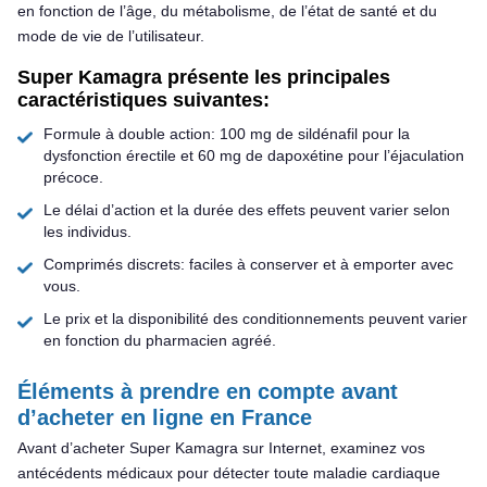
en fonction de l’âge, du métabolisme, de l’état de santé et du
mode de vie de l’utilisateur.
Super Kamagra présente les principales
caractéristiques suivantes:
Formule à double action: 100 mg de sildénafil pour la
dysfonction érectile et 60 mg de dapoxétine pour l’éjaculation
précoce.
Le délai d’action et la durée des effets peuvent varier selon
les individus.
Comprimés discrets: faciles à conserver et à emporter avec
vous.
Le prix et la disponibilité des conditionnements peuvent varier
en fonction du pharmacien agréé.
Éléments à prendre en compte avant
d’acheter en ligne en France
Avant d’acheter Super Kamagra sur Internet, examinez vos
antécédents médicaux pour détecter toute maladie cardiaque