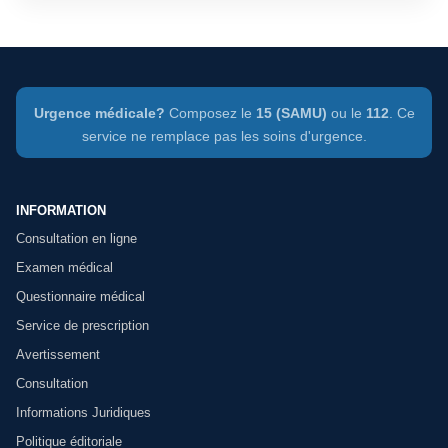
Urgence médicale?
Composez le
15 (SAMU)
ou le
112
. Ce
service ne remplace pas les soins d'urgence.
INFORMATION
Consultation en ligne
Examen médical
Questionnaire médical
Service de prescription
Avertissement
Consultation
Informations Juridiques
Politique éditoriale