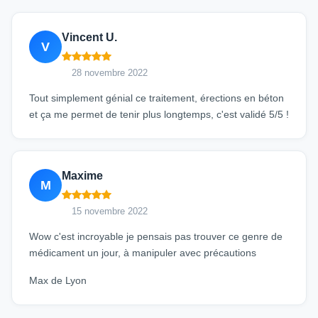
Vincent U.
V
28 novembre 2022
Tout simplement génial ce traitement, érections en béton
et ça me permet de tenir plus longtemps, c'est validé 5/5 !
Maxime
M
15 novembre 2022
Wow c'est incroyable je pensais pas trouver ce genre de
médicament un jour, à manipuler avec précautions
Max de Lyon