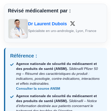
Révisé médicalement par :
Dr Laurent Dubois
Spécialiste en uro-andrologie, Lyon, France
Référence :
Agence nationale de sécurité du médicament et
des produits de santé (ANSM).
Sildénafil Pfizer 50
mg – Résumé des caractéristiques du produit :
indications, posologie, contre-indications, interactions
et effets indésirables.
Consulter la source ANSM
Agence nationale de sécurité du médicament et
des produits de santé (ANSM).
Sildénafil – Notice
d’information destinée aux patients concernant le
traitement des troubles de l’érection.