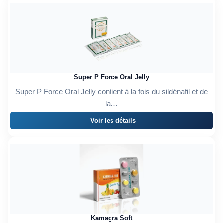
Super P Force Oral Jelly
Super P Force Oral Jelly contient à la fois du sildénafil et de
la…
Voir les détails
Kamagra Soft