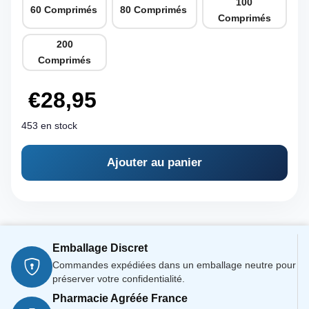
100
60 Comprimés
80 Comprimés
Comprimés
200
Comprimés
€
28,95
453 en stock
Ajouter au panier
Emballage Discret
Commandes expédiées dans un emballage neutre pour
préserver votre confidentialité.
Pharmacie Agréée France