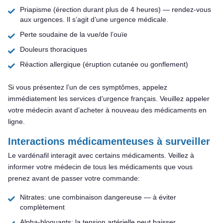
Priapisme (érection durant plus de 4 heures) — rendez-vous
aux urgences. Il s’agit d’une urgence médicale.
Perte soudaine de la vue/de l’ouïe
Douleurs thoraciques
Réaction allergique (éruption cutanée ou gonflement)
Si vous présentez l’un de ces symptômes, appelez
immédiatement les services d’urgence français. Veuillez appeler
votre médecin avant d’acheter à nouveau des médicaments en
ligne.
Interactions médicamenteuses à surveiller
Le vardénafil interagit avec certains médicaments. Veillez à
informer votre médecin de tous les médicaments que vous
prenez avant de passer votre commande:
Nitrates: une combinaison dangereuse — à éviter
complètement
Alpha-bloquants: la tension artérielle peut baisser