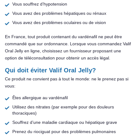
Vous souffrez d’hypotension
Vous avez des problèmes hépatiques ou rénaux
Vous avez des problèmes oculaires ou de vision
En France, tout produit contenant du vardénafil ne peut être
commandé que sur ordonnance. Lorsque vous commandez Valif
Oral Jelly en ligne, choisissez un fournisseur proposant une
option de téléconsultation pour obtenir un accès légal.
Qui doit éviter Valif Oral Jelly?
Ce produit ne convient pas à tout le monde: ne le prenez pas si
vous:
Êtes allergique au vardénafil
Utilisez des nitrates (par exemple pour des douleurs
thoraciques)
Souffrez d’une maladie cardiaque ou hépatique grave
Prenez du riociguat pour des problèmes pulmonaires