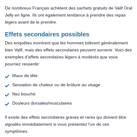
De nombreux Français achètent des sachets gratuits de Valif Oral
Jelly en ligne. Ils ont également tendance à prendre des repas
légers avant de le prendre.
Effets secondaires possibles
Des enquêtes montrent que les hommes tolèrent généralement
bien Valif, mais des effets secondaires peuvent survenir. Voici des
exemples d’effets secondaires légers à modérés que vous
pourriez ressentir:
Maux de tête
Sensation de chaleur ou de brûlure au visage
Nez bouché
Douleurs dorsales/musculaires
Il existe des effets secondaires graves et rares qui doivent être
signalés immédiatement si vous présentez l’un de ces
symptômes.