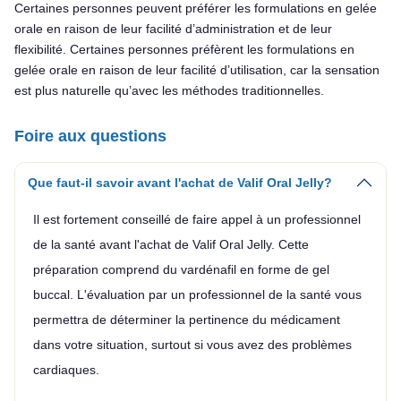
Certaines personnes peuvent préférer les formulations en gelée
orale en raison de leur facilité d’administration et de leur
flexibilité. Certaines personnes préfèrent les formulations en
gelée orale en raison de leur facilité d’utilisation, car la sensation
est plus naturelle qu’avec les méthodes traditionnelles.
Foire aux questions
Que faut-il savoir avant l'achat de Valif Oral Jelly?
Il est fortement conseillé de faire appel à un professionnel
de la santé avant l'achat de Valif Oral Jelly. Cette
préparation comprend du vardénafil en forme de gel
buccal. L'évaluation par un professionnel de la santé vous
permettra de déterminer la pertinence du médicament
dans votre situation, surtout si vous avez des problèmes
cardiaques.