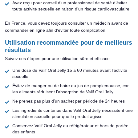
Avez reçu pour conseil d’un professionnel de santé d’éviter
toute activité sexuelle en raison d’un risque cardiovasculaire
En France, vous devez toujours consulter un médecin avant de
commander en ligne afin d’éviter toute complication.
Utilisation recommandée pour de meilleurs
résultats
Suivez ces étapes pour une utilisation sûre et efficace:
Une dose de Valif Oral Jelly 15 à 60 minutes avant l’activité
sexuelle
Évitez de manger ou de boire du jus de pamplemousse, car
les aliments réduisent l’absorption de Valif Oral Jelly
Ne prenez pas plus d’un sachet par période de 24 heures
Les ingrédients contenus dans Valif Oral Jelly nécessitent une
stimulation sexuelle pour que le produit agisse
Conservez Valif Oral Jelly au réfrigérateur et hors de portée
des enfants