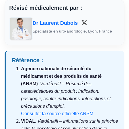
Révisé médicalement par :
Dr Laurent Dubois
Spécialiste en uro-andrologie, Lyon, France
Référence :
Agence nationale de sécurité du
médicament et des produits de santé
(ANSM).
Vardénafil – Résumé des
caractéristiques du produit : indication,
posologie, contre-indications, interactions et
précautions d’emploi.
Consulter la source officielle ANSM
VIDAL.
Vardénafil – Informations sur le principe
actif, la posologie et son utilisation dans le