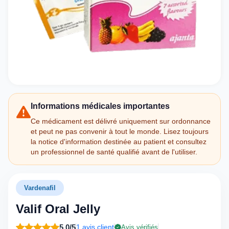
Informations médicales importantes
Ce médicament est délivré uniquement sur ordonnance
et peut ne pas convenir à tout le monde. Lisez toujours
la notice d'information destinée au patient et consultez
un professionnel de santé qualifié avant de l'utiliser.
Vardenafil
Valif Oral Jelly
5,0/5
1 avis client
Avis vérifiés