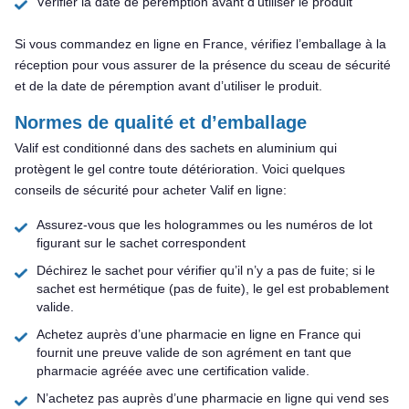
Vérifier la date de péremption avant d’utiliser le produit
Si vous commandez en ligne en France, vérifiez l’emballage à la
réception pour vous assurer de la présence du sceau de sécurité
et de la date de péremption avant d’utiliser le produit.
Normes de qualité et d’emballage
Valif est conditionné dans des sachets en aluminium qui
protègent le gel contre toute détérioration. Voici quelques
conseils de sécurité pour acheter Valif en ligne:
Assurez-vous que les hologrammes ou les numéros de lot
figurant sur le sachet correspondent
Déchirez le sachet pour vérifier qu’il n’y a pas de fuite; si le
sachet est hermétique (pas de fuite), le gel est probablement
valide.
Achetez auprès d’une pharmacie en ligne en France qui
fournit une preuve valide de son agrément en tant que
pharmacie agréée avec une certification valide.
N’achetez pas auprès d’une pharmacie en ligne qui vend ses