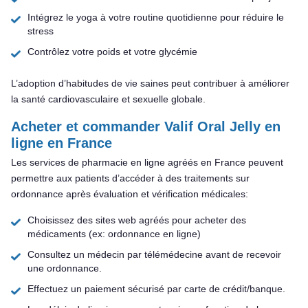
Intégrez le yoga à votre routine quotidienne pour réduire le
stress
Contrôlez votre poids et votre glycémie
L’adoption d’habitudes de vie saines peut contribuer à améliorer
la santé cardiovasculaire et sexuelle globale.
Acheter et commander Valif Oral Jelly en
ligne en France
Les services de pharmacie en ligne agréés en France peuvent
permettre aux patients d’accéder à des traitements sur
ordonnance après évaluation et vérification médicales:
Choisissez des sites web agréés pour acheter des
médicaments (ex: ordonnance en ligne)
Consultez un médecin par télémédecine avant de recevoir
une ordonnance.
Effectuez un paiement sécurisé par carte de crédit/banque.