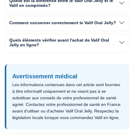
Quelle est la différence entre le Valif Oral Jelly et le
Valif en comprimés?
Comment conserver correctement le Valif Oral Jelly?
Quels éléments vérifier avant l'achat de Valif Oral
Jelly en ligne?
Avertissement médical
Les informations contenues dans cet article sont fournies
à titre informatif uniquement et ne visent pas à se
substituer aux conseils de votre professionnel de santé
agréé. Contactez votre professionnel de santé en France
avant d'utiliser ou d'acheter Valif Oral Jelly. Respectez la
législation locale lorsque vous commandez Valif en ligne.