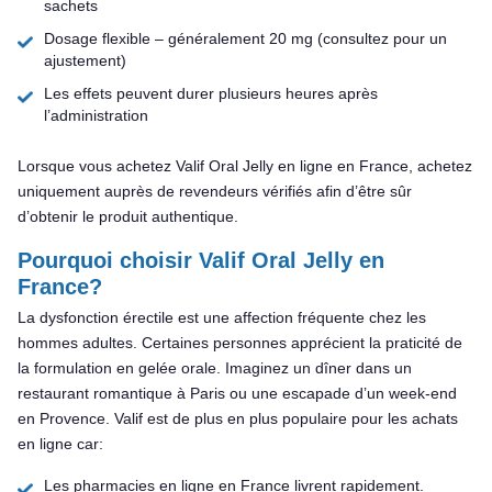
sachets
Dosage flexible – généralement 20 mg (consultez pour un
ajustement)
Les effets peuvent durer plusieurs heures après
l’administration
Lorsque vous achetez Valif Oral Jelly en ligne en France, achetez
uniquement auprès de revendeurs vérifiés afin d’être sûr
d’obtenir le produit authentique.
Pourquoi choisir Valif Oral Jelly en
France?
La dysfonction érectile est une affection fréquente chez les
hommes adultes. Certaines personnes apprécient la praticité de
la formulation en gelée orale. Imaginez un dîner dans un
restaurant romantique à Paris ou une escapade d’un week-end
en Provence. Valif est de plus en plus populaire pour les achats
en ligne car:
Les pharmacies en ligne en France livrent rapidement.