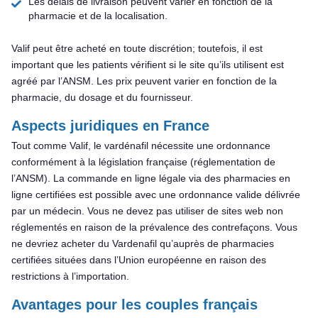
Les délais de livraison peuvent varier en fonction de la
pharmacie et de la localisation.
Valif peut être acheté en toute discrétion; toutefois, il est
important que les patients vérifient si le site qu’ils utilisent est
agréé par l’ANSM. Les prix peuvent varier en fonction de la
pharmacie, du dosage et du fournisseur.
Aspects juridiques en France
Tout comme Valif, le vardénafil nécessite une ordonnance
conformément à la législation française (réglementation de
l’ANSM). La commande en ligne légale via des pharmacies en
ligne certifiées est possible avec une ordonnance valide délivrée
par un médecin. Vous ne devez pas utiliser de sites web non
réglementés en raison de la prévalence des contrefaçons. Vous
ne devriez acheter du Vardenafil qu’auprès de pharmacies
certifiées situées dans l’Union européenne en raison des
restrictions à l’importation.
Avantages pour les couples français