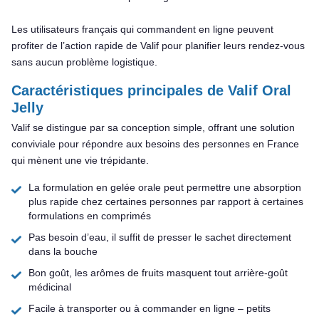
Les utilisateurs français qui commandent en ligne peuvent
profiter de l’action rapide de Valif pour planifier leurs rendez-vous
sans aucun problème logistique.
Caractéristiques principales de Valif Oral
Jelly
Valif se distingue par sa conception simple, offrant une solution
conviviale pour répondre aux besoins des personnes en France
qui mènent une vie trépidante.
La formulation en gelée orale peut permettre une absorption
plus rapide chez certaines personnes par rapport à certaines
formulations en comprimés
Pas besoin d’eau, il suffit de presser le sachet directement
dans la bouche
Bon goût, les arômes de fruits masquent tout arrière-goût
médicinal
Facile à transporter ou à commander en ligne – petits