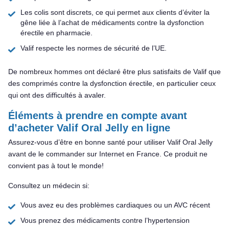
Les colis sont discrets, ce qui permet aux clients d’éviter la
gêne liée à l’achat de médicaments contre la dysfonction
érectile en pharmacie.
Valif respecte les normes de sécurité de l’UE.
De nombreux hommes ont déclaré être plus satisfaits de Valif que
des comprimés contre la dysfonction érectile, en particulier ceux
qui ont des difficultés à avaler.
Éléments à prendre en compte avant
d’acheter Valif Oral Jelly en ligne
Assurez-vous d’être en bonne santé pour utiliser Valif Oral Jelly
avant de le commander sur Internet en France. Ce produit ne
convient pas à tout le monde!
Consultez un médecin si:
Vous avez eu des problèmes cardiaques ou un AVC récent
Vous prenez des médicaments contre l’hypertension