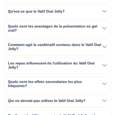
Qu'est-ce que le Valif Oral Jelly?
Quels sont les avantages de la présentation en gel
oral?
Comment agit le vardénafil contenu dans le Valif Oral
Jelly?
Les repas influencent-ils l'utilisation du Valif Oral
Jelly?
Quels sont les effets secondaires les plus
fréquents?
Qui ne devrait pas utiliser le Valif Oral Jelly?