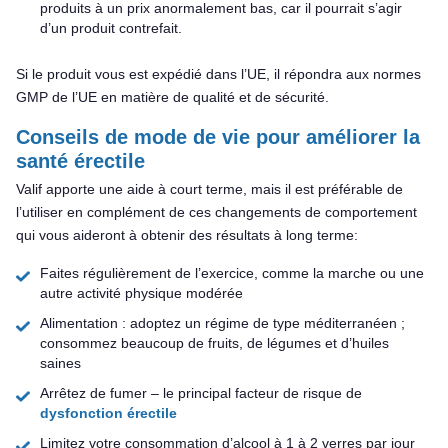
produits à un prix anormalement bas, car il pourrait s’agir
d’un produit contrefait.
Si le produit vous est expédié dans l’UE, il répondra aux normes
GMP de l’UE en matière de qualité et de sécurité.
Conseils de mode de vie pour améliorer la
santé érectile
Valif apporte une aide à court terme, mais il est préférable de
l’utiliser en complément de ces changements de comportement
qui vous aideront à obtenir des résultats à long terme:
Faites régulièrement de l’exercice, comme la marche ou une
autre activité physique modérée
Alimentation : adoptez un régime de type méditerranéen ;
consommez beaucoup de fruits, de légumes et d’huiles
saines
Arrêtez de fumer – le principal facteur de risque de
dysfonction érectile
Limitez votre consommation d’alcool à 1 à 2 verres par jour