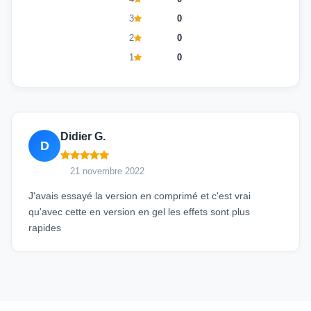
3
0
2
0
1
0
Didier G.
D
21 novembre 2022
J'avais essayé la version en comprimé et c'est vrai
qu'avec cette en version en gel les effets sont plus
rapides