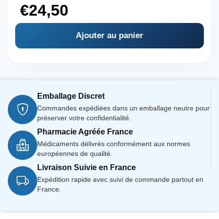
€
24,50
Ajouter au panier
Emballage Discret
Commandes expédiées dans un emballage neutre pour
préserver votre confidentialité.
Pharmacie Agréée France
Médicaments délivrés conformément aux normes
européennes de qualité.
Livraison Suivie en France
Expédition rapide avec suivi de commande partout en
France.