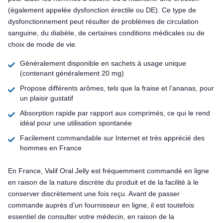
(également appelée dysfonction érectile ou DE). Ce type de
dysfonctionnement peut résulter de problèmes de circulation
sanguine, du diabète, de certaines conditions médicales ou de
choix de mode de vie.
Généralement disponible en sachets à usage unique
(contenant généralement 20 mg)
Propose différents arômes, tels que la fraise et l’ananas, pour
un plaisir gustatif
Absorption rapide par rapport aux comprimés, ce qui le rend
idéal pour une utilisation spontanée
Facilement commandable sur Internet et très apprécié des
hommes en France
En France, Valif Oral Jelly est fréquemment commandé en ligne
en raison de la nature discrète du produit et de la facilité à le
conserver discrètement une fois reçu. Avant de passer
commande auprès d’un fournisseur en ligne, il est toutefois
essentiel de consulter votre médecin, en raison de la