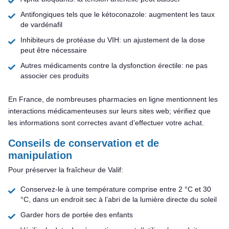
Antifongiques tels que le kétoconazole: augmentent les taux
de vardénafil
Inhibiteurs de protéase du VIH: un ajustement de la dose
peut être nécessaire
Autres médicaments contre la dysfonction érectile: ne pas
associer ces produits
En France, de nombreuses pharmacies en ligne mentionnent les
interactions médicamenteuses sur leurs sites web; vérifiez que
les informations sont correctes avant d’effectuer votre achat.
Conseils de conservation et de
manipulation
Pour préserver la fraîcheur de Valif:
Conservez-le à une température comprise entre 2 °C et 30
°C, dans un endroit sec à l’abri de la lumière directe du soleil
Garder hors de portée des enfants