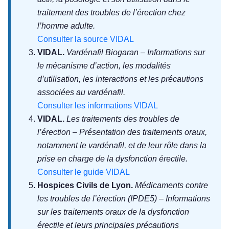
traitement des troubles de l’érection chez
l’homme adulte.
Consulter la source VIDAL
VIDAL.
Vardénafil Biogaran – Informations sur
le mécanisme d’action, les modalités
d’utilisation, les interactions et les précautions
associées au vardénafil.
Consulter les informations VIDAL
VIDAL.
Les traitements des troubles de
l’érection – Présentation des traitements oraux,
notamment le vardénafil, et de leur rôle dans la
prise en charge de la dysfonction érectile.
Consulter le guide VIDAL
Hospices Civils de Lyon.
Médicaments contre
les troubles de l’érection (IPDE5) – Informations
sur les traitements oraux de la dysfonction
érectile et leurs principales précautions