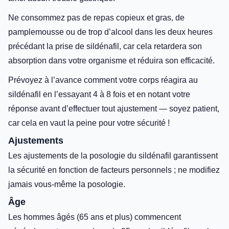
Ne consommez pas de repas copieux et gras, de
pamplemousse ou de trop d’alcool dans les deux heures
précédant la prise de sildénafil, car cela retardera son
absorption dans votre organisme et réduira son efficacité.
Prévoyez à l’avance comment votre corps réagira au
sildénafil en l’essayant 4 à 8 fois et en notant votre
réponse avant d’effectuer tout ajustement — soyez patient,
car cela en vaut la peine pour votre sécurité !
Ajustements
Les ajustements de la posologie du sildénafil garantissent
la sécurité en fonction de facteurs personnels ; ne modifiez
jamais vous-même la posologie.
Âge
Les hommes âgés (65 ans et plus) commencent