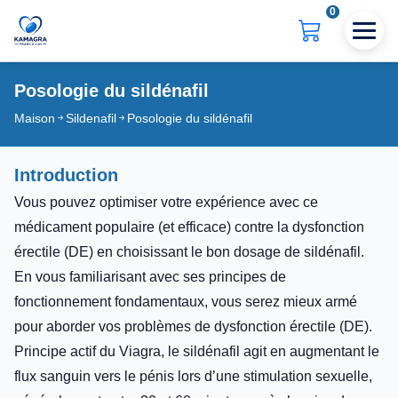
0
Posologie du sildénafil
Maison
Sildenafil
Posologie du sildénafil
Introduction
Vous pouvez optimiser votre expérience avec ce
médicament populaire (et efficace) contre la dysfonction
érectile (DE) en choisissant le bon dosage de sildénafil.
En vous familiarisant avec ses principes de
fonctionnement fondamentaux, vous serez mieux armé
pour aborder vos problèmes de dysfonction érectile (DE).
Principe actif du Viagra, le sildénafil agit en augmentant le
flux sanguin vers le pénis lors d’une stimulation sexuelle,