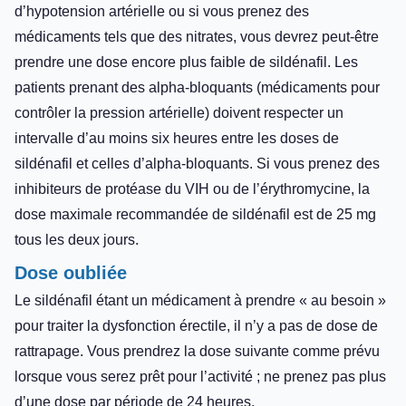
d’hypotension artérielle ou si vous prenez des
médicaments tels que des nitrates, vous devrez peut-être
prendre une dose encore plus faible de sildénafil. Les
patients prenant des alpha-bloquants (médicaments pour
contrôler la pression artérielle) doivent respecter un
intervalle d’au moins six heures entre les doses de
sildénafil et celles d’alpha-bloquants. Si vous prenez des
inhibiteurs de protéase du VIH ou de l’érythromycine, la
dose maximale recommandée de sildénafil est de 25 mg
tous les deux jours.
Dose oubliée
Le sildénafil étant un médicament à prendre « au besoin »
pour traiter la dysfonction érectile, il n’y a pas de dose de
rattrapage. Vous prendrez la dose suivante comme prévu
lorsque vous serez prêt pour l’activité ; ne prenez pas plus
d’une dose par période de 24 heures.