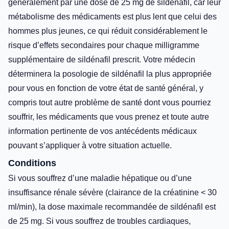
généralement par une dose de 25 mg de sildénafil, car leur
métabolisme des médicaments est plus lent que celui des
hommes plus jeunes, ce qui réduit considérablement le
risque d’effets secondaires pour chaque milligramme
supplémentaire de sildénafil prescrit. Votre médecin
déterminera la posologie de sildénafil la plus appropriée
pour vous en fonction de votre état de santé général, y
compris tout autre problème de santé dont vous pourriez
souffrir, les médicaments que vous prenez et toute autre
information pertinente de vos antécédents médicaux
pouvant s’appliquer à votre situation actuelle.
Conditions
Si vous souffrez d’une maladie hépatique ou d’une
insuffisance rénale sévère (clairance de la créatinine < 30
ml/min), la dose maximale recommandée de sildénafil est
de 25 mg. Si vous souffrez de troubles cardiaques,