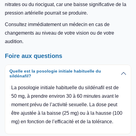
nitrates ou du riociguat, car une baisse significative de la
pression artérielle pourrait se produire.
Consultez immédiatement un médecin en cas de
changements au niveau de votre vision ou de votre
audition.
Foire aux questions
Quelle est la posologie initiale habituelle du
sildénafil?
La posologie initiale habituelle du sildénafil est de
50 mg, à prendre environ 30 à 60 minutes avant le
moment prévu de l’activité sexuelle. La dose peut
être ajustée à la baisse (25 mg) ou à la hausse (100
mg) en fonction de l’efficacité et de la tolérance.