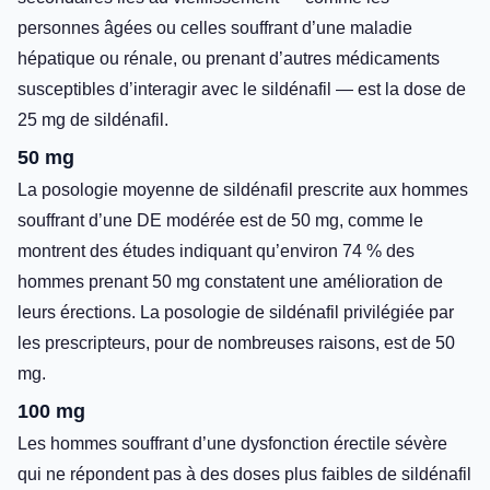
personnes âgées ou celles souffrant d’une maladie
hépatique ou rénale, ou prenant d’autres médicaments
susceptibles d’interagir avec le sildénafil — est la dose de
25 mg de sildénafil.
50 mg
La posologie moyenne de sildénafil prescrite aux hommes
souffrant d’une DE modérée est de 50 mg, comme le
montrent des études indiquant qu’environ 74 % des
hommes prenant 50 mg constatent une amélioration de
leurs érections. La posologie de sildénafil privilégiée par
les prescripteurs, pour de nombreuses raisons, est de 50
mg.
100 mg
Les hommes souffrant d’une dysfonction érectile sévère
qui ne répondent pas à des doses plus faibles de sildénafil