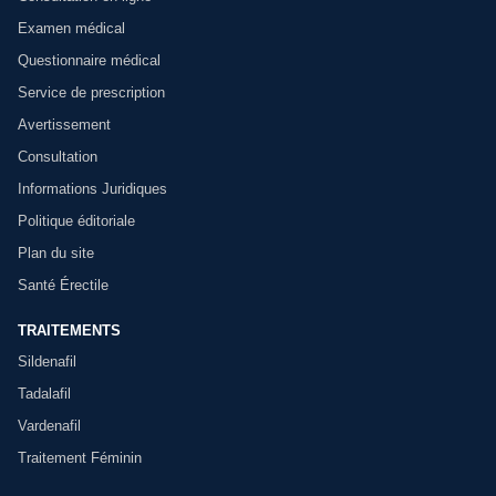
Examen médical
Questionnaire médical
Service de prescription
Avertissement
Consultation
Informations Juridiques
Politique éditoriale
Plan du site
Santé Érectile
TRAITEMENTS
Sildenafil
Tadalafil
Vardenafil
Traitement Féminin