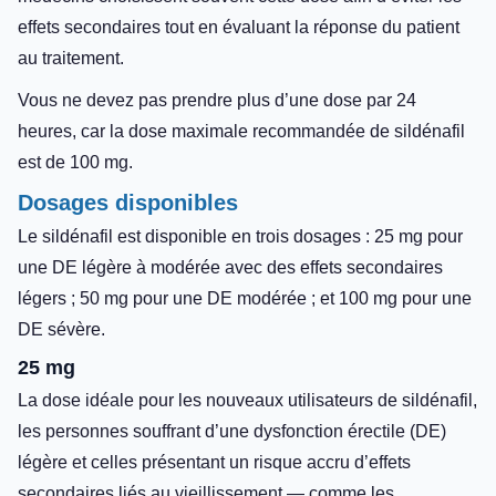
effets secondaires tout en évaluant la réponse du patient
au traitement.
Vous ne devez pas prendre plus d’une dose par 24
heures, car la dose maximale recommandée de sildénafil
est de 100 mg.
Dosages disponibles
Le sildénafil est disponible en trois dosages : 25 mg pour
une DE légère à modérée avec des effets secondaires
légers ; 50 mg pour une DE modérée ; et 100 mg pour une
DE sévère.
25 mg
La dose idéale pour les nouveaux utilisateurs de sildénafil,
les personnes souffrant d’une dysfonction érectile (DE)
légère et celles présentant un risque accru d’effets
secondaires liés au vieillissement — comme les