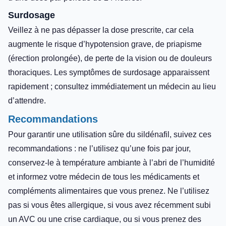
Surdosage
Veillez à ne pas dépasser la dose prescrite, car cela
augmente le risque d’hypotension grave, de priapisme
(érection prolongée), de perte de la vision ou de douleurs
thoraciques. Les symptômes de surdosage apparaissent
rapidement ; consultez immédiatement un médecin au lieu
d’attendre.
Recommandations
Pour garantir une utilisation sûre du sildénafil, suivez ces
recommandations : ne l’utilisez qu’une fois par jour,
conservez-le à température ambiante à l’abri de l’humidité
et informez votre médecin de tous les médicaments et
compléments alimentaires que vous prenez. Ne l’utilisez
pas si vous êtes allergique, si vous avez récemment subi
un AVC ou une crise cardiaque, ou si vous prenez des