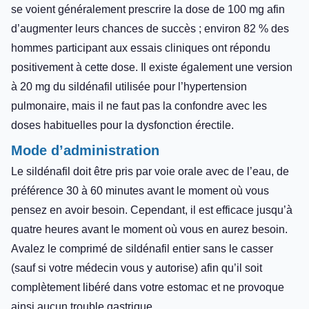
se voient généralement prescrire la dose de 100 mg afin
d’augmenter leurs chances de succès ; environ 82 % des
hommes participant aux essais cliniques ont répondu
positivement à cette dose. Il existe également une version
à 20 mg du sildénafil utilisée pour l’hypertension
pulmonaire, mais il ne faut pas la confondre avec les
doses habituelles pour la dysfonction érectile.
Mode d’administration
Le sildénafil doit être pris par voie orale avec de l’eau, de
préférence 30 à 60 minutes avant le moment où vous
pensez en avoir besoin. Cependant, il est efficace jusqu’à
quatre heures avant le moment où vous en aurez besoin.
Avalez le comprimé de sildénafil entier sans le casser
(sauf si votre médecin vous y autorise) afin qu’il soit
complètement libéré dans votre estomac et ne provoque
ainsi aucun trouble gastrique.