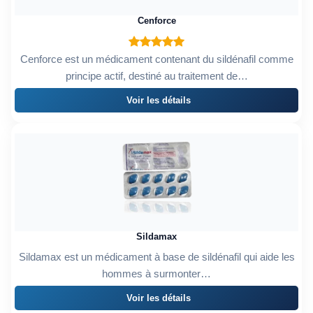
Cenforce
Cenforce est un médicament contenant du sildénafil comme
principe actif, destiné au traitement de…
Voir les détails
Sildamax
Sildamax est un médicament à base de sildénafil qui aide les
hommes à surmonter…
Voir les détails