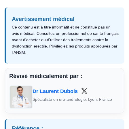
Avertissement médical
Ce contenu est à titre informatif et ne constitue pas un
avis médical. Consultez un professionnel de santé français
avant d'acheter ou d'utiliser des traitements contre la
dysfonction érectile. Privilégiez les produits approuvés par
l'ANSM.
Révisé médicalement par :
Dr Laurent Dubois
Spécialiste en uro-andrologie, Lyon, France
Référence :