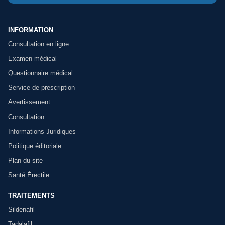
INFORMATION
Consultation en ligne
Examen médical
Questionnaire médical
Service de prescription
Avertissement
Consultation
Informations Juridiques
Politique éditoriale
Plan du site
Santé Érectile
TRAITEMENTS
Sildenafil
Tadalafil