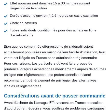
Effet apparaissant dans les 15 à 30 minutes suivant
l’ingestion de la solution
Durée d’action d’environ 4 à 6 heures en cas d’excitation
Choix de saveurs
Tubes individuels conditionnés pour des achats en ligne
discrets et sûrs
Bien que les comprimés effervescents de sildénafil soient
actuellement populaires en raison de leur facilité d’utilisation, leur
vente est illégale en France sans autorisation réglementaire.
Pour ces raisons, Les particuliers doivent faire preuve de
prudence lorsqu’ils achètent des médicaments auprès de sources
en ligne non réglementées. Les professionnels de santé
recommandent généralement de privilégier des alternatives
légales et réglementées.
Considérations avant de passer commande
Avant d’acheter du Kamagra Effervescent en France, consultez
d’abord votre médecin si vous souffrez de problèmes cardiaques