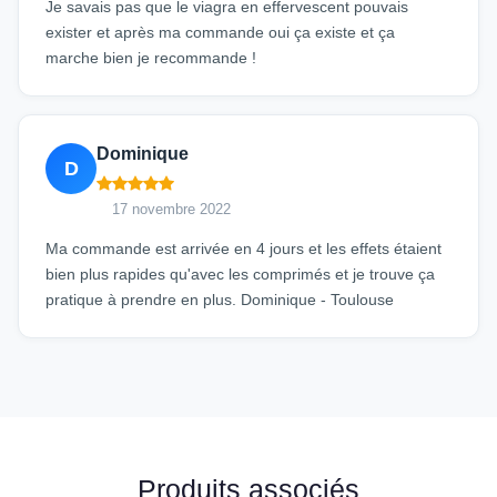
Je savais pas que le viagra en effervescent pouvais
exister et après ma commande oui ça existe et ça
marche bien je recommande !
Dominique
D
17 novembre 2022
Ma commande est arrivée en 4 jours et les effets étaient
bien plus rapides qu'avec les comprimés et je trouve ça
pratique à prendre en plus. Dominique - Toulouse
Produits associés