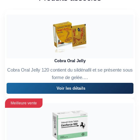
Cobra Oral Jelly
Cobra Oral Jelly 120 contient du sildénafil et se présente sous
forme de gelée.…
Voir les détails
Meilleure vente