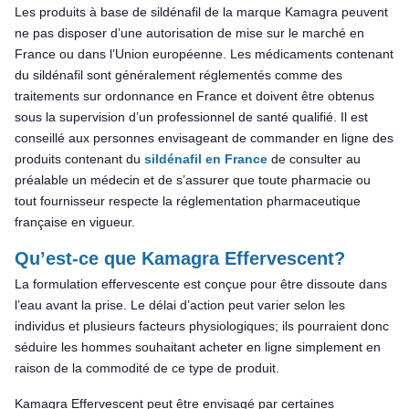
Les produits à base de sildénafil de la marque Kamagra peuvent
ne pas disposer d’une autorisation de mise sur le marché en
France ou dans l’Union européenne. Les médicaments contenant
du sildénafil sont généralement réglementés comme des
traitements sur ordonnance en France et doivent être obtenus
sous la supervision d’un professionnel de santé qualifié. Il est
conseillé aux personnes envisageant de commander en ligne des
produits contenant du
sildénafil en France
de consulter au
préalable un médecin et de s’assurer que toute pharmacie ou
tout fournisseur respecte la réglementation pharmaceutique
française en vigueur.
Qu’est-ce que Kamagra Effervescent?
La formulation effervescente est conçue pour être dissoute dans
l’eau avant la prise. Le délai d’action peut varier selon les
individus et plusieurs facteurs physiologiques; ils pourraient donc
séduire les hommes souhaitant acheter en ligne simplement en
raison de la commodité de ce type de produit.
Kamagra Effervescent peut être envisagé par certaines