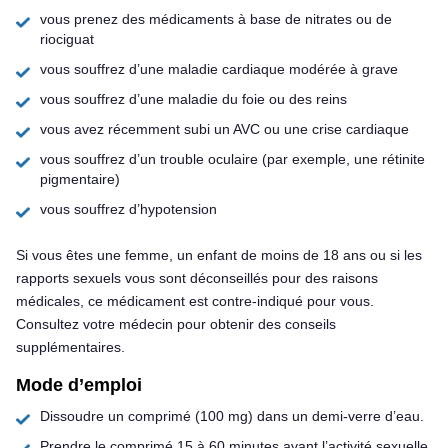
vous prenez des médicaments à base de nitrates ou de
riociguat
vous souffrez d’une maladie cardiaque modérée à grave
vous souffrez d’une maladie du foie ou des reins
vous avez récemment subi un AVC ou une crise cardiaque
vous souffrez d’un trouble oculaire (par exemple, une rétinite
pigmentaire)
vous souffrez d’hypotension
Si vous êtes une femme, un enfant de moins de 18 ans ou si les
rapports sexuels vous sont déconseillés pour des raisons
médicales, ce médicament est contre-indiqué pour vous.
Consultez votre médecin pour obtenir des conseils
supplémentaires.
Mode d’emploi
Dissoudre un comprimé (100 mg) dans un demi-verre d’eau.
Prendre le comprimé 15 à 60 minutes avant l’activité sexuelle.