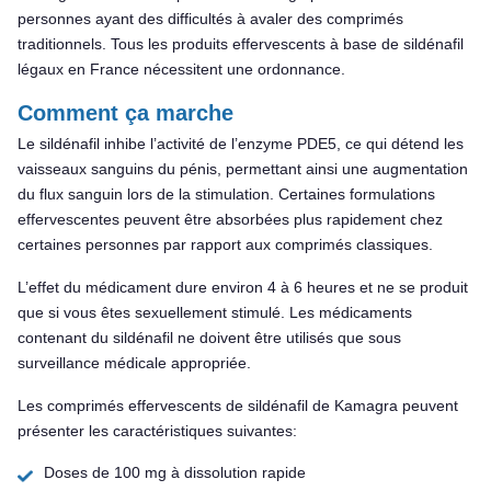
personnes ayant des difficultés à avaler des comprimés
traditionnels. Tous les produits effervescents à base de sildénafil
légaux en France nécessitent une ordonnance.
Comment ça marche
Le sildénafil inhibe l’activité de l’enzyme PDE5, ce qui détend les
vaisseaux sanguins du pénis, permettant ainsi une augmentation
du flux sanguin lors de la stimulation. Certaines formulations
effervescentes peuvent être absorbées plus rapidement chez
certaines personnes par rapport aux comprimés classiques.
L’effet du médicament dure environ 4 à 6 heures et ne se produit
que si vous êtes sexuellement stimulé. Les médicaments
contenant du sildénafil ne doivent être utilisés que sous
surveillance médicale appropriée.
Les comprimés effervescents de sildénafil de Kamagra peuvent
présenter les caractéristiques suivantes:
Doses de 100 mg à dissolution rapide