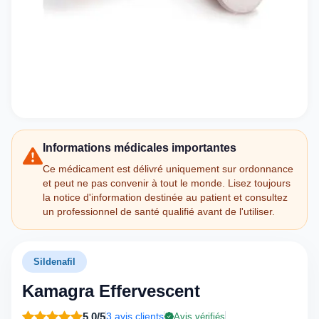
Informations médicales importantes
Ce médicament est délivré uniquement sur ordonnance
et peut ne pas convenir à tout le monde. Lisez toujours
la notice d'information destinée au patient et consultez
un professionnel de santé qualifié avant de l'utiliser.
Sildenafil
Kamagra Effervescent
5,0/5
3 avis clients
Avis vérifiés