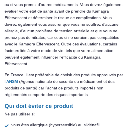
ou si vous prenez d’autres médicaments. Vous devrez également
évaluer votre état de santé avant de prendre du Kamagra
Effervescent et déterminer le risque de complications. Vous
devrez également vous assurer que vous ne souffrez d’aucune
allergie, d’aucun problème de tension artérielle et que vous ne
prenez pas de nitrates, car ceux-ci ne seraient pas compatibles
avec le Kamagra Effervescent. Outre ces évaluations, certains
facteurs liés à votre mode de vie, tels que votre alimentation,
peuvent également influencer l’efficacité du Kamagra
Effervescent.
En France, il est préférable de choisir des produits approuvés par
l’
ANSM
(Agence nationale de sécurité du médicament et des
produits de santé) car l’achat de produits importés non
réglementés comporte des risques importants.
Qui doit éviter ce produit
Ne pas utiliser si:
vous êtes allergique (hypersensible) au sildénafil