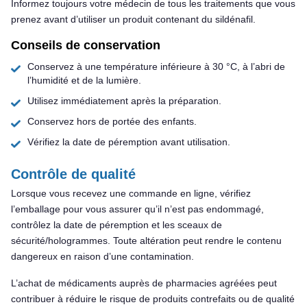
Informez toujours votre médecin de tous les traitements que vous
prenez avant d’utiliser un produit contenant du sildénafil.
Conseils de conservation
Conservez à une température inférieure à 30 °C, à l’abri de
l’humidité et de la lumière.
Utilisez immédiatement après la préparation.
Conservez hors de portée des enfants.
Vérifiez la date de péremption avant utilisation.
Contrôle de qualité
Lorsque vous recevez une commande en ligne, vérifiez
l’emballage pour vous assurer qu’il n’est pas endommagé,
contrôlez la date de péremption et les sceaux de
sécurité/hologrammes. Toute altération peut rendre le contenu
dangereux en raison d’une contamination.
L’achat de médicaments auprès de pharmacies agréées peut
contribuer à réduire le risque de produits contrefaits ou de qualité