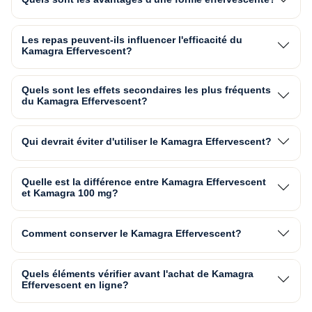
Les repas peuvent-ils influencer l'efficacité du
Kamagra Effervescent?
Quels sont les effets secondaires les plus fréquents
du Kamagra Effervescent?
Qui devrait éviter d'utiliser le Kamagra Effervescent?
Quelle est la différence entre Kamagra Effervescent
et Kamagra 100 mg?
Comment conserver le Kamagra Effervescent?
Quels éléments vérifier avant l'achat de Kamagra
Effervescent en ligne?