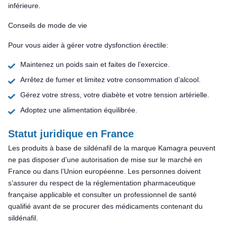
inférieure.
Conseils de mode de vie
Pour vous aider à gérer votre dysfonction érectile:
Maintenez un poids sain et faites de l’exercice.
Arrêtez de fumer et limitez votre consommation d’alcool.
Gérez votre stress, votre diabète et votre tension artérielle.
Adoptez une alimentation équilibrée.
Statut juridique en France
Les produits à base de sildénafil de la marque Kamagra peuvent
ne pas disposer d’une autorisation de mise sur le marché en
France ou dans l’Union européenne. Les personnes doivent
s’assurer du respect de la réglementation pharmaceutique
française applicable et consulter un professionnel de santé
qualifié avant de se procurer des médicaments contenant du
sildénafil.