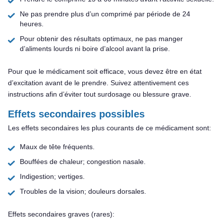
Ne pas prendre plus d’un comprimé par période de 24
heures.
Pour obtenir des résultats optimaux, ne pas manger
d’aliments lourds ni boire d’alcool avant la prise.
Pour que le médicament soit efficace, vous devez être en état
d’excitation avant de le prendre. Suivez attentivement ces
instructions afin d’éviter tout surdosage ou blessure grave.
Effets secondaires possibles
Les effets secondaires les plus courants de ce médicament sont:
Maux de tête fréquents.
Bouffées de chaleur; congestion nasale.
Indigestion; vertiges.
Troubles de la vision; douleurs dorsales.
Effets secondaires graves (rares):