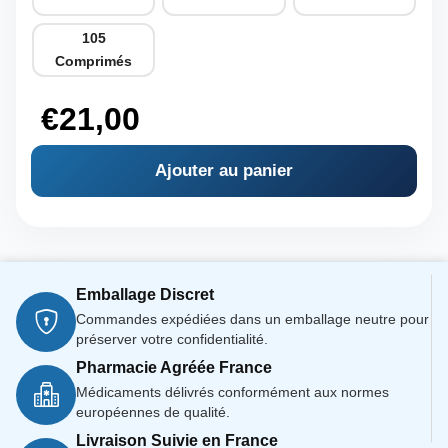
105
Comprimés
€
21,00
Ajouter au panier
Emballage Discret
Commandes expédiées dans un emballage neutre pour
préserver votre confidentialité.
Pharmacie Agréée France
Médicaments délivrés conformément aux normes
européennes de qualité.
Livraison Suivie en France