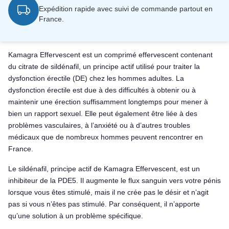
Expédition rapide avec suivi de commande partout en
France.
Kamagra Effervescent est un comprimé effervescent contenant
du citrate de sildénafil, un principe actif utilisé pour traiter la
dysfonction érectile (DE) chez les hommes adultes. La
dysfonction érectile est due à des difficultés à obtenir ou à
maintenir une érection suffisamment longtemps pour mener à
bien un rapport sexuel. Elle peut également être liée à des
problèmes vasculaires, à l’anxiété ou à d’autres troubles
médicaux que de nombreux hommes peuvent rencontrer en
France.
Le sildénafil, principe actif de Kamagra Effervescent, est un
inhibiteur de la PDE5. Il augmente le flux sanguin vers votre pénis
lorsque vous êtes stimulé, mais il ne crée pas le désir et n’agit
pas si vous n’êtes pas stimulé. Par conséquent, il n’apporte
qu’une solution à un problème spécifique.