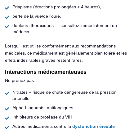
Priapisme (érections prolongées > 4 heures),
perte de la vue/de l’ouïe,
douleurs thoraciques — consultez immédiatement un
médecin.
Lorsqu’il est utilisé conformément aux recommandations
médicales, ce médicament est généralement bien toléré et les
effets indésirables graves restent rares.
Interactions médicamenteuses
Ne prenez pas:
Nitrates – risque de chute dangereuse de la pression
artérielle
Alpha-bloquants, antifongiques
Inhibiteurs de protéase du VIH
Autres médicaments contre la
dysfonction érectile