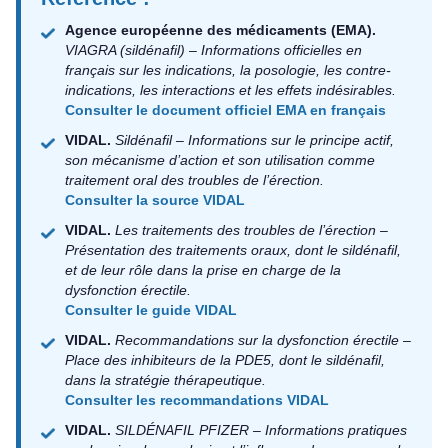
Agence européenne des médicaments (EMA).
VIAGRA (sildénafil) – Informations officielles en
français sur les indications, la posologie, les contre-
indications, les interactions et les effets indésirables.
Consulter le document officiel EMA en français
VIDAL.
Sildénafil – Informations sur le principe actif,
son mécanisme d’action et son utilisation comme
traitement oral des troubles de l’érection.
Consulter la source VIDAL
VIDAL.
Les traitements des troubles de l’érection –
Présentation des traitements oraux, dont le sildénafil,
et de leur rôle dans la prise en charge de la
dysfonction érectile.
Consulter le guide VIDAL
VIDAL.
Recommandations sur la dysfonction érectile –
Place des inhibiteurs de la PDE5, dont le sildénafil,
dans la stratégie thérapeutique.
Consulter les recommandations VIDAL
VIDAL.
SILDÉNAFIL PFIZER – Informations pratiques