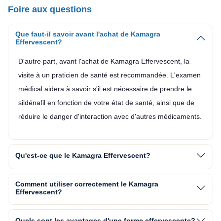
Foire aux questions
Que faut-il savoir avant l'achat de Kamagra
Effervescent?
D'autre part, avant l'achat de Kamagra Effervescent, la
visite à un praticien de santé est recommandée. L'examen
médical aidera à savoir s'il est nécessaire de prendre le
sildénafil en fonction de votre état de santé, ainsi que de
réduire le danger d'interaction avec d'autres médicaments.
Qu'est-ce que le Kamagra Effervescent?
Comment utiliser correctement le Kamagra
Effervescent?
Quels sont les avantages d'une forme effervescente?