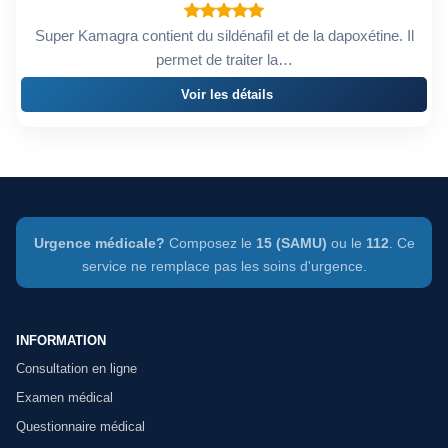
Super Kamagra contient du sildénafil et de la dapoxétine. Il
permet de traiter la…
Voir les détails
Urgence médicale?
Composez le
15 (SAMU)
ou le
112
. Ce
service ne remplace pas les soins d'urgence.
INFORMATION
Consultation en ligne
Examen médical
Questionnaire médical