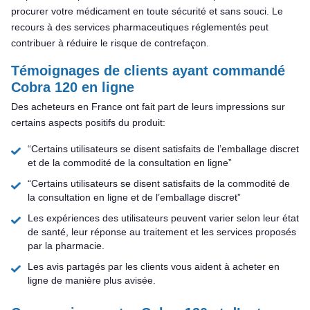
procurer votre médicament en toute sécurité et sans souci. Le
recours à des services pharmaceutiques réglementés peut
contribuer à réduire le risque de contrefaçon.
Témoignages de clients ayant commandé
Cobra 120 en ligne
Des acheteurs en France ont fait part de leurs impressions sur
certains aspects positifs du produit:
“Certains utilisateurs se disent satisfaits de l’emballage discret
et de la commodité de la consultation en ligne”
“Certains utilisateurs se disent satisfaits de la commodité de
la consultation en ligne et de l’emballage discret”
Les expériences des utilisateurs peuvent varier selon leur état
de santé, leur réponse au traitement et les services proposés
par la pharmacie.
Les avis partagés par les clients vous aident à acheter en
ligne de manière plus avisée.