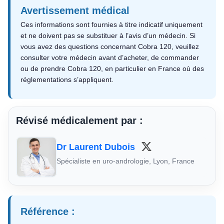
Avertissement médical
Ces informations sont fournies à titre indicatif uniquement
et ne doivent pas se substituer à l’avis d’un médecin. Si
vous avez des questions concernant Cobra 120, veuillez
consulter votre médecin avant d’acheter, de commander
ou de prendre Cobra 120, en particulier en France où des
réglementations s’appliquent.
Révisé médicalement par :
Dr Laurent Dubois
Spécialiste en uro-andrologie, Lyon, France
Référence :