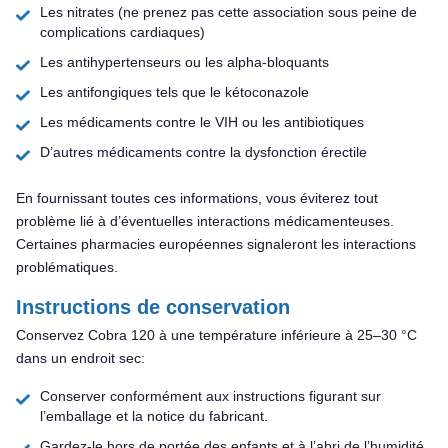
Les nitrates (ne prenez pas cette association sous peine de
complications cardiaques)
Les antihypertenseurs ou les alpha-bloquants
Les antifongiques tels que le kétoconazole
Les médicaments contre le VIH ou les antibiotiques
D’autres médicaments contre la dysfonction érectile
En fournissant toutes ces informations, vous éviterez tout
problème lié à d’éventuelles interactions médicamenteuses.
Certaines pharmacies européennes signaleront les interactions
problématiques.
Instructions de conservation
Conservez Cobra 120 à une température inférieure à 25–30 °C
dans un endroit sec:
Conserver conformément aux instructions figurant sur
l’emballage et la notice du fabricant.
Gardez-le hors de portée des enfants et à l’abri de l’humidité