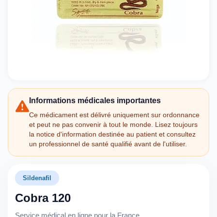
Informations médicales importantes
Ce médicament est délivré uniquement sur ordonnance
et peut ne pas convenir à tout le monde. Lisez toujours
la notice d'information destinée au patient et consultez
un professionnel de santé qualifié avant de l'utiliser.
Sildenafil
Cobra 120
Service médical en ligne pour la France