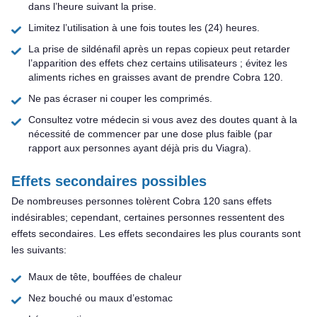
dans l’heure suivant la prise.
Limitez l’utilisation à une fois toutes les (24) heures.
La prise de sildénafil après un repas copieux peut retarder
l’apparition des effets chez certains utilisateurs ; évitez les
aliments riches en graisses avant de prendre Cobra 120.
Ne pas écraser ni couper les comprimés.
Consultez votre médecin si vous avez des doutes quant à la
nécessité de commencer par une dose plus faible (par
rapport aux personnes ayant déjà pris du Viagra).
Effets secondaires possibles
De nombreuses personnes tolèrent Cobra 120 sans effets
indésirables; cependant, certaines personnes ressentent des
effets secondaires. Les effets secondaires les plus courants sont
les suivants:
Maux de tête, bouffées de chaleur
Nez bouché ou maux d’estomac