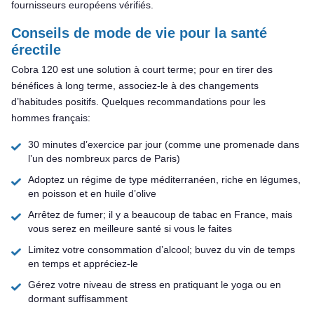
fournisseurs européens vérifiés.
Conseils de mode de vie pour la santé
érectile
Cobra 120 est une solution à court terme; pour en tirer des
bénéfices à long terme, associez-le à des changements
d’habitudes positifs. Quelques recommandations pour les
hommes français:
30 minutes d’exercice par jour (comme une promenade dans
l’un des nombreux parcs de Paris)
Adoptez un régime de type méditerranéen, riche en légumes,
en poisson et en huile d’olive
Arrêtez de fumer; il y a beaucoup de tabac en France, mais
vous serez en meilleure santé si vous le faites
Limitez votre consommation d’alcool; buvez du vin de temps
en temps et appréciez-le
Gérez votre niveau de stress en pratiquant le yoga ou en
dormant suffisamment