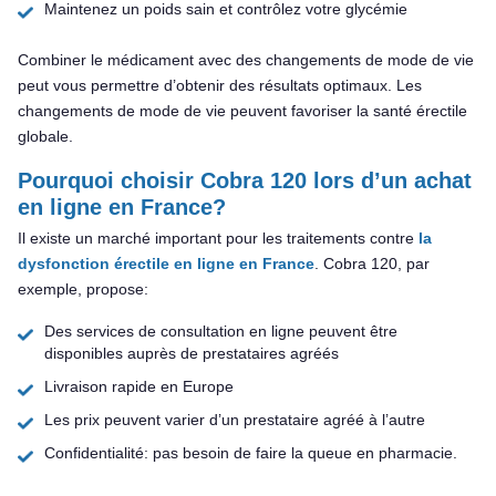
Maintenez un poids sain et contrôlez votre glycémie
Combiner le médicament avec des changements de mode de vie
peut vous permettre d’obtenir des résultats optimaux. Les
changements de mode de vie peuvent favoriser la santé érectile
globale.
Pourquoi choisir Cobra 120 lors d’un achat
en ligne en France?
Il existe un marché important pour les traitements contre
la
dysfonction érectile en ligne en France
. Cobra 120, par
exemple, propose:
Des services de consultation en ligne peuvent être
disponibles auprès de prestataires agréés
Livraison rapide en Europe
Les prix peuvent varier d’un prestataire agréé à l’autre
Confidentialité: pas besoin de faire la queue en pharmacie.