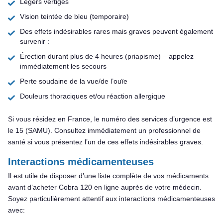
Légers vertiges
Vision teintée de bleu (temporaire)
Des effets indésirables rares mais graves peuvent également
survenir :
Érection durant plus de 4 heures (priapisme) – appelez
immédiatement les secours
Perte soudaine de la vue/de l’ouïe
Douleurs thoraciques et/ou réaction allergique
Si vous résidez en France, le numéro des services d’urgence est
le 15 (SAMU). Consultez immédiatement un professionnel de
santé si vous présentez l’un de ces effets indésirables graves.
Interactions médicamenteuses
Il est utile de disposer d’une liste complète de vos médicaments
avant d’acheter Cobra 120 en ligne auprès de votre médecin.
Soyez particulièrement attentif aux interactions médicamenteuses
avec: