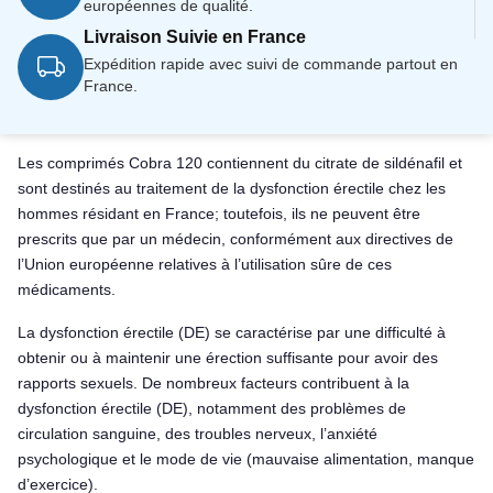
européennes de qualité.
Livraison Suivie en France
Expédition rapide avec suivi de commande partout en
France.
Les comprimés Cobra 120 contiennent du citrate de sildénafil et
sont destinés au traitement de la dysfonction érectile chez les
hommes résidant en France; toutefois, ils ne peuvent être
prescrits que par un médecin, conformément aux directives de
l’Union européenne relatives à l’utilisation sûre de ces
médicaments.
La dysfonction érectile (DE) se caractérise par une difficulté à
obtenir ou à maintenir une érection suffisante pour avoir des
rapports sexuels. De nombreux facteurs contribuent à la
dysfonction érectile (DE), notamment des problèmes de
circulation sanguine, des troubles nerveux, l’anxiété
psychologique et le mode de vie (mauvaise alimentation, manque
d’exercice).