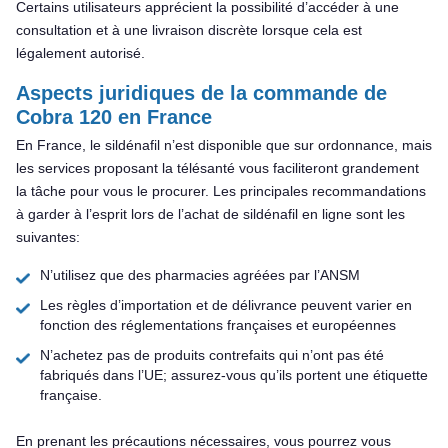
Certains utilisateurs apprécient la possibilité d’accéder à une
consultation et à une livraison discrète lorsque cela est
légalement autorisé.
Aspects juridiques de la commande de
Cobra 120 en France
En France, le sildénafil n’est disponible que sur ordonnance, mais
les services proposant la télésanté vous faciliteront grandement
la tâche pour vous le procurer. Les principales recommandations
à garder à l’esprit lors de l’achat de sildénafil en ligne sont les
suivantes:
N’utilisez que des pharmacies agréées par l’ANSM
Les règles d’importation et de délivrance peuvent varier en
fonction des réglementations françaises et européennes
N’achetez pas de produits contrefaits qui n’ont pas été
fabriqués dans l’UE; assurez-vous qu’ils portent une étiquette
française.
En prenant les précautions nécessaires, vous pourrez vous