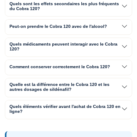
Quels sont les effets secondaires les plus fréquents
du Cobra 120?
Peut-on prendre le Cobra 120 avec de l'alcool?
Quels médicaments peuvent interagir avec le Cobra
120?
Comment conserver correctement le Cobra 120?
Quelle est la différence entre le Cobra 120 et les
autres dosages de sildénafil?
Quels éléments vérifier avant l'achat de Cobra 120 en
ligne?