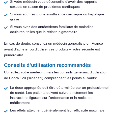
Si votre médecin vous déconseille d’avoir des rapports
sexuels en raison de problèmes cardiaques
Si vous souffrez d’une insuffisance cardiaque ou hépatique
grave
Si vous avez des antécédents familiaux de maladies
oculaires, telles que la rétinite pigmentaire.
En cas de doute, consultez un médecin généraliste en France
avant d’acheter ou d’utiliser ces produits – votre sécurité est
primordiale!
Conseils d’utilisation recommandés
Consultez votre médecin, mais les conseils généraux d’utilisation
de Cobra 120 (sildénafil) comprennent les points suivants:
La dose appropriée doit être déterminée par un professionnel
de santé. Les patients doivent suivre strictement les
instructions figurant sur l’ordonnance et la notice du
médicament.
Les effets atteignent généralement leur efficacité maximale