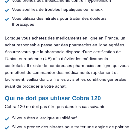
Vous prenez des médicaments contre l’hypertension
Vous souffrez de troubles hépatiques ou rénaux
Vous utilisez des nitrates pour traiter des douleurs
thoraciques
Lorsque vous achetez des médicaments en ligne en France, un
achat responsable passe par des pharmacies en ligne agréées.
Assurez-vous que la pharmacie dispose d’une certification de
l’Union européenne (UE) afin d’éviter les médicaments
contrefaits. Il existe de nombreuses pharmacies en ligne qui vous
permettent de commander des médicaments rapidement et
facilement; veillez donc à lire les avis et les conditions générales
avant de procéder à votre achat.
Qui ne doit pas utiliser Cobra 120
Cobra 120 ne doit pas être pris dans les cas suivants:
Si vous êtes allergique au sildénafil
Si vous prenez des nitrates pour traiter une angine de poitrine