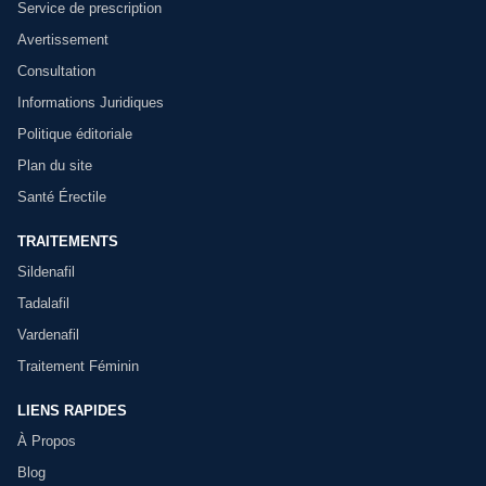
Service de prescription
Avertissement
Consultation
Informations Juridiques
Politique éditoriale
Plan du site
Santé Érectile
TRAITEMENTS
Sildenafil
Tadalafil
Vardenafil
Traitement Féminin
LIENS RAPIDES
À Propos
Blog