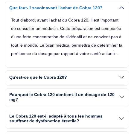
Que faut-il savoir avant l'achat de Cobra 120?
Tout d'abord, avant l'achat du Cobra 120, il est important
de consulter un médecin. Cette préparation est composée
d'une forte concentration de sildénafil et ne convient pas à
tout le monde. Le bilan médical permettra de déterminer la
pertinence du dosage par rapport à votre santé actuelle.
Qu'est-ce que le Cobra 120?
Pourquoi le Cobra 120 contient-il un dosage de 120
mg?
Le Cobra 120 est-il adapté à tous les hommes
souffrant de dysfonction érectile?