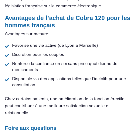
législation française sur le commerce électronique.
Avantages de l’achat de Cobra 120 pour les
hommes français
Avantages sur mesure:
Favorise une vie active (de Lyon à Marseille)
Discrétion pour les couples
Renforce la confiance en soi sans prise quotidienne de
médicaments
Disponible via des applications telles que Doctolib pour une
consultation
Chez certains patients, une amélioration de la fonction érectile
peut contribuer à une meilleure satisfaction sexuelle et
relationnelle.
Foire aux questions