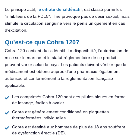
Le principe actif,
le citrate de sildénafil
, est classé parmi les
“inhibiteurs de la PDE5”. Il ne provoque pas de désir sexuel, mais
stimule la circulation sanguine vers le pénis uniquement en cas
d’excitation.
Qu’est-ce que Cobra 120?
Cobra 120 contient du sildénafil. La disponibilité, l’autorisation de
mise sur le marché et le statut réglementaire de ce produit
peuvent varier selon le pays. Les patients doivent vérifier que le
médicament est obtenu auprès d’une pharmacie légalement
autorisée et conformément à la réglementation française
applicable.
Les comprimés Cobra 120 sont des pilules bleues en forme
de losange, faciles à avaler.
Cobra est généralement conditionné en plaquettes
thermoformées individuelles.
Cobra est destiné aux hommes de plus de 18 ans souffrant
de dysfonction érectile (DE).