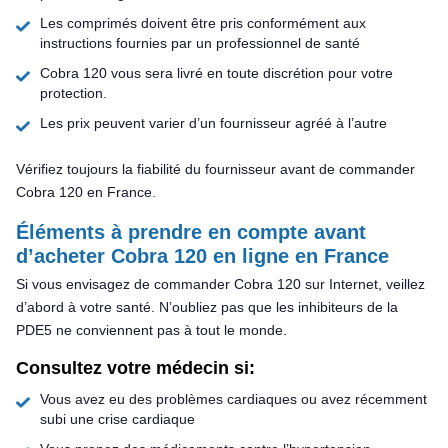
Les comprimés doivent être pris conformément aux
instructions fournies par un professionnel de santé
Cobra 120 vous sera livré en toute discrétion pour votre
protection.
Les prix peuvent varier d’un fournisseur agréé à l’autre
Vérifiez toujours la fiabilité du fournisseur avant de commander
Cobra 120 en France.
Éléments à prendre en compte avant
d’acheter Cobra 120 en ligne en France
Si vous envisagez de commander Cobra 120 sur Internet, veillez
d’abord à votre santé. N’oubliez pas que les inhibiteurs de la
PDE5 ne conviennent pas à tout le monde.
Consultez votre médecin si:
Vous avez eu des problèmes cardiaques ou avez récemment
subi une crise cardiaque