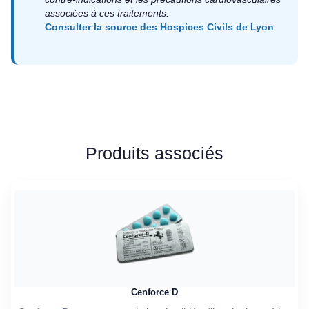
associées à ces traitements.
Consulter la source des Hospices Civils de Lyon
Produits associés
Cenforce D