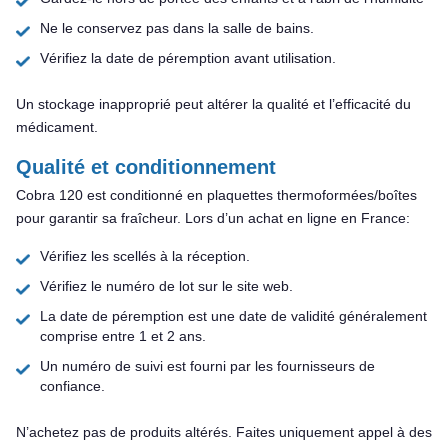
Ne le conservez pas dans la salle de bains.
Vérifiez la date de péremption avant utilisation.
Un stockage inapproprié peut altérer la qualité et l’efficacité du
médicament.
Qualité et conditionnement
Cobra 120 est conditionné en plaquettes thermoformées/boîtes
pour garantir sa fraîcheur. Lors d’un achat en ligne en France:
Vérifiez les scellés à la réception.
Vérifiez le numéro de lot sur le site web.
La date de péremption est une date de validité généralement
comprise entre 1 et 2 ans.
Un numéro de suivi est fourni par les fournisseurs de
confiance.
N’achetez pas de produits altérés. Faites uniquement appel à des