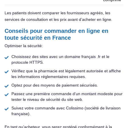
Les patients doivent comparer les fournisseurs agréés, les
services de consultation et les prix avant d’acheter en ligne.
Conseils pour commander en ligne en
toute sécurité en France
Optimiser la sécurité:
Choisissez des sites avec un domaine français .fr et le
protocole HTTPS.
Vérifiez que la pharmacie est légalement autorisée et affiche
les informations réglementaires requises.
Optez pour des moyens de paiement sécurisés.
Passez une première commande d’un montant modeste pour
tester le niveau de sécurité du site web.
Suivez votre commande avec Colissimo (société de livraison
française).
En tant qu’acheteur, vous serez protégé conformément à la