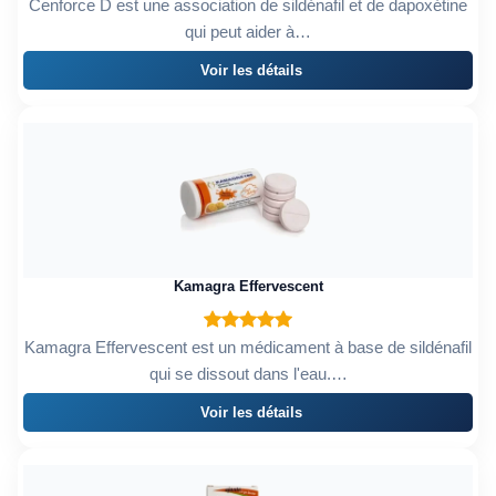
Cenforce D est une association de sildénafil et de dapoxétine
qui peut aider à…
Voir les détails
Kamagra Effervescent
Kamagra Effervescent est un médicament à base de sildénafil
qui se dissout dans l'eau.…
Voir les détails