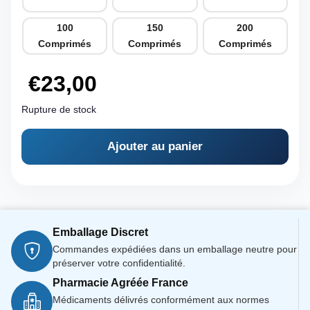
100
150
200
Comprimés
Comprimés
Comprimés
€
23,00
Rupture de stock
Ajouter au panier
Emballage Discret
Commandes expédiées dans un emballage neutre pour
préserver votre confidentialité.
Pharmacie Agréée France
Médicaments délivrés conformément aux normes