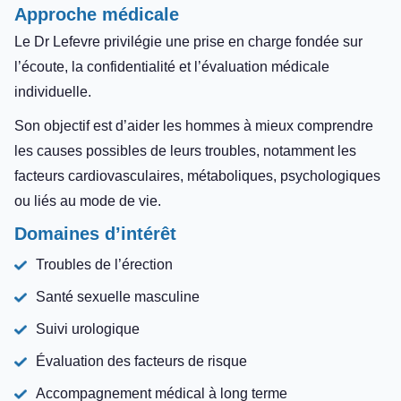
Approche médicale
Le Dr Lefevre privilégie une prise en charge fondée sur
l’écoute, la confidentialité et l’évaluation médicale
individuelle.
Son objectif est d’aider les hommes à mieux comprendre
les causes possibles de leurs troubles, notamment les
facteurs cardiovasculaires, métaboliques, psychologiques
ou liés au mode de vie.
Domaines d’intérêt
Troubles de l’érection
Santé sexuelle masculine
Suivi urologique
Évaluation des facteurs de risque
Accompagnement médical à long terme