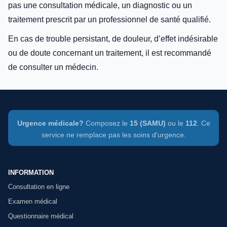
pas une consultation médicale, un diagnostic ou un
traitement prescrit par un professionnel de santé qualifié.
En cas de trouble persistant, de douleur, d’effet indésirable
ou de doute concernant un traitement, il est recommandé
de consulter un médecin.
Urgence médicale?
Composez le
15 (SAMU)
ou le
112
. Ce
service ne remplace pas les soins d'urgence.
INFORMATION
Consultation en ligne
Examen médical
Questionnaire médical