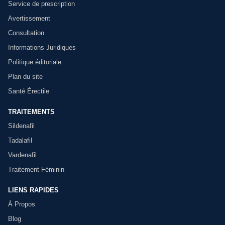
Service de prescription
Avertissement
Consultation
Informations Juridiques
Politique éditoriale
Plan du site
Santé Érectile
TRAITEMENTS
Sildenafil
Tadalafil
Vardenafil
Traitement Féminin
LIENS RAPIDES
À Propos
Blog