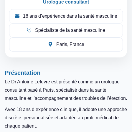
Urologue consultant
18 ans d’expérience dans la santé masculine
Spécialiste de la santé masculine
Paris, France
Présentation
Le Dr Antoine Lefevre est présenté comme un urologue
consultant basé à Paris, spécialisé dans la santé
masculine et l’accompagnement des troubles de l’érection.
Avec 18 ans d’expérience clinique, il adopte une approche
discrète, personnalisée et adaptée au profil médical de
chaque patient.