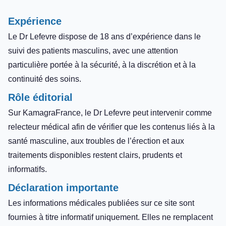
Expérience
Le Dr Lefevre dispose de 18 ans d’expérience dans le
suivi des patients masculins, avec une attention
particulière portée à la sécurité, à la discrétion et à la
continuité des soins.
Rôle éditorial
Sur KamagraFrance, le Dr Lefevre peut intervenir comme
relecteur médical afin de vérifier que les contenus liés à la
santé masculine, aux troubles de l’érection et aux
traitements disponibles restent clairs, prudents et
informatifs.
Déclaration importante
Les informations médicales publiées sur ce site sont
fournies à titre informatif uniquement. Elles ne remplacent