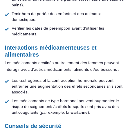
bains).
Tenir hors de portée des enfants et des animaux
domestiques.
Vérifier les dates de péremption avant d’utiliser les
médicaments.
Interactions médicamenteuses et
alimentaires
Les médicaments destinés au traitement des femmes peuvent
interagir avec d’autres médicaments, aliments et/ou boissons :
Les œstrogènes et la contraception hormonale peuvent
entraîner une augmentation des effets secondaires s’ils sont
associés.
Les médicaments de type hormonal peuvent augmenter le
risque de saignements/caillots lorsqu’ils sont pris avec des
anticoagulants (par exemple, la warfarine).
Conseils de sécurité