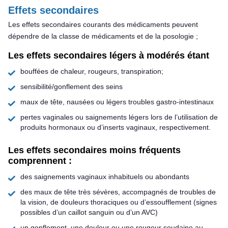
Effets secondaires
Les effets secondaires courants des médicaments peuvent
dépendre de la classe de médicaments et de la posologie ;
Les effets secondaires légers à modérés étant
bouffées de chaleur, rougeurs, transpiration;
sensibilité/gonflement des seins
maux de tête, nausées ou légers troubles gastro-intestinaux
pertes vaginales ou saignements légers lors de l’utilisation de
produits hormonaux ou d’inserts vaginaux, respectivement.
Les effets secondaires moins fréquents
comprennent :
des saignements vaginaux inhabituels ou abondants
des maux de tête très sévères, accompagnés de troubles de
la vision, de douleurs thoraciques ou d’essoufflement (signes
possibles d’un caillot sanguin ou d’un AVC)
un gonflement, une douleur ou une rougeur soudaine au