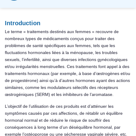
Introduction
Le terme « traitements destinés aux femmes » recouvre de
nombreux types de médicaments conçus pour traiter des
problèmes de santé spécifiques aux femmes, tels que les
fluctuations hormonales liées à la ménopause, les troubles
sexuels, l’infertilité, ainsi que diverses infections gynécologiques
et/ou irrégularités menstruelles. Ces traitements font appel à des
traitements hormonaux (par exemple, à base d’œstrogènes et/ou
de progestérone) ainsi qu’à d’autres hormones ayant des actions
similaires, comme les modulateurs sélectifs des récepteurs
œstrogéniques (SERM) et les inhibiteurs de l’aromatase.
L’objectif de l’utilisation de ces produits est d’atténuer les
symptômes causés par ces affections, de rétablir un équilibre
hormonal normal et de réduire le risque de souffrir des
conséquences à long terme d’un déséquilibre hormonal, par
exemple l’ostéoporose ou une sécheresse vaginale sévère, etc.