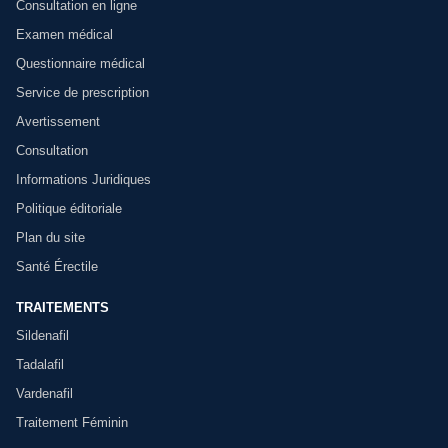
Consultation en ligne
Examen médical
Questionnaire médical
Service de prescription
Avertissement
Consultation
Informations Juridiques
Politique éditoriale
Plan du site
Santé Érectile
TRAITEMENTS
Sildenafil
Tadalafil
Vardenafil
Traitement Féminin