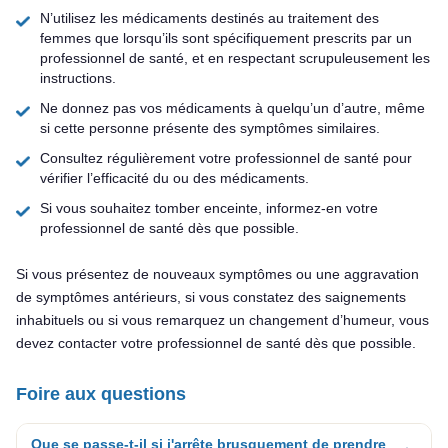
N’utilisez les médicaments destinés au traitement des
femmes que lorsqu’ils sont spécifiquement prescrits par un
professionnel de santé, et en respectant scrupuleusement les
instructions.
Ne donnez pas vos médicaments à quelqu’un d’autre, même
si cette personne présente des symptômes similaires.
Consultez régulièrement votre professionnel de santé pour
vérifier l’efficacité du ou des médicaments.
Si vous souhaitez tomber enceinte, informez-en votre
professionnel de santé dès que possible.
Si vous présentez de nouveaux symptômes ou une aggravation
de symptômes antérieurs, si vous constatez des saignements
inhabituels ou si vous remarquez un changement d’humeur, vous
devez contacter votre professionnel de santé dès que possible.
Foire aux questions
Que se passe-t-il si j'arrête brusquement de prendre