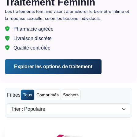
Traitement Feminin
Les traitements féminins visent à améliorer le bien-être intime et
la réponse sexuelle, selon les besoins individuels.
Pharmacie agréée
Livraison discrète
Qualité contrôlée
Explorer les options de traitement
Filtres
Tous
Comprimés
Sachets