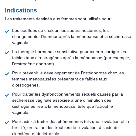
Indications
Les traitements destinés aux femmes sont utilisés pour:
Les bouffées de chaleur, les sueurs nocturnes, les
changements d’humeur après la ménopause et la sécheresse
vaginale.
La thérapie hormonale substitutive pour aider à corriger les
faibles taux d’œstrogènes après la ménopause (par exemple,
l’œstrogène aberrant).
Pour prévenir le développement de l’ostéoporose chez les
femmes ménopausées présentant de faibles taux
d’œstrogènes.
Pour traiter les dysfonctionnements sexuels causés par la
sécheresse vaginale associée à une diminution des
œstrogènes liée à la ménopause, telle que l’atrophie
vaginale.
Pour aider à traiter des phénomènes tels que l’ovulation et la
fertilité, en traitant les troubles de l’ovulation, à l’aide de
clomifène et de létrozole.