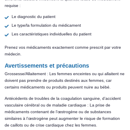
requise :
Le diagnostic du patient
Le type/la formulation du médicament
Les caractéristiques individuelles du patient
Prenez vos médicaments exactement comme prescrit par votre
médecin.
Avertissements et précautions
Grossesse/Allaitement : Les femmes enceintes ou qui allaitent ne
doivent pas prendre de produits destinés aux femmes, car
certains médicaments ou produits peuvent nuire au bébé.
Antécédents de troubles de la coagulation sanguine, d’accident
vasculaire cérébral ou de maladie cardiaque : La prise de
médicaments contenant de l’œstrogène ou de substances
similaires à l’œstrogène peut augmenter le risque de formation
de caillots ou de crise cardiaque chez les femmes.