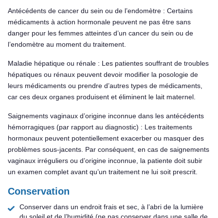
Antécédents de cancer du sein ou de l’endomètre : Certains
médicaments à action hormonale peuvent ne pas être sans
danger pour les femmes atteintes d’un cancer du sein ou de
l’endomètre au moment du traitement.
Maladie hépatique ou rénale : Les patientes souffrant de troubles
hépatiques ou rénaux peuvent devoir modifier la posologie de
leurs médicaments ou prendre d’autres types de médicaments,
car ces deux organes produisent et éliminent le lait maternel.
Saignements vaginaux d’origine inconnue dans les antécédents
hémorragiques (par rapport au diagnostic) : Les traitements
hormonaux peuvent potentiellement exacerber ou masquer des
problèmes sous-jacents. Par conséquent, en cas de saignements
vaginaux irréguliers ou d’origine inconnue, la patiente doit subir
un examen complet avant qu’un traitement ne lui soit prescrit.
Conservation
Conserver dans un endroit frais et sec, à l’abri de la lumière
du soleil et de l’humidité (ne pas conserver dans une salle de