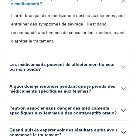
le médicament?
L'arrêt brusque d'un médicament destiné aux femmes peut
entraîner des symptômes de sevrage ; il est donc
recommandé aux femmes de consulter leur médecin avant
d'arrêter le traitement.
Les médicaments peuvent-ils affecter mon humeur
ou mon poids?
À quoi dois-je renoncer pendant que je prends des
médicaments spécifiques aux femmes?
Peut-on associer sans danger des médicaments
spécifiques aux femmes à des contraceptifs oraux?
Quand puis-je espérer voir des résultats après avoir
commencé le traitement?