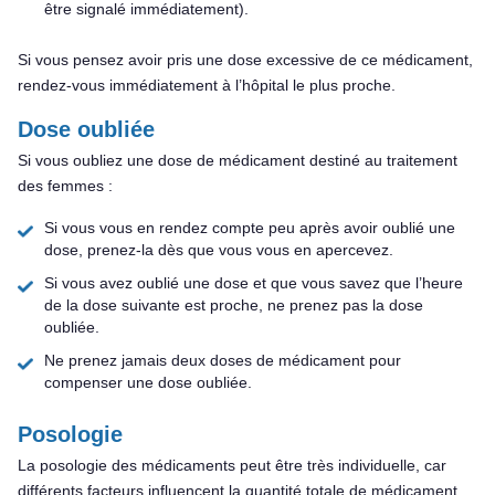
être signalé immédiatement).
Si vous pensez avoir pris une dose excessive de ce médicament,
rendez-vous immédiatement à l’hôpital le plus proche.
Dose oubliée
Si vous oubliez une dose de médicament destiné au traitement
des femmes :
Si vous vous en rendez compte peu après avoir oublié une
dose, prenez-la dès que vous vous en apercevez.
Si vous avez oublié une dose et que vous savez que l’heure
de la dose suivante est proche, ne prenez pas la dose
oubliée.
Ne prenez jamais deux doses de médicament pour
compenser une dose oubliée.
Posologie
La posologie des médicaments peut être très individuelle, car
différents facteurs influencent la quantité totale de médicament