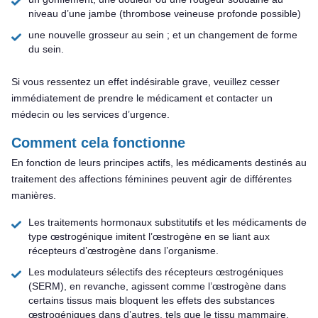
niveau d’une jambe (thrombose veineuse profonde possible)
une nouvelle grosseur au sein ; et un changement de forme
du sein.
Si vous ressentez un effet indésirable grave, veuillez cesser
immédiatement de prendre le médicament et contacter un
médecin ou les services d’urgence.
Comment cela fonctionne
En fonction de leurs principes actifs, les médicaments destinés au
traitement des affections féminines peuvent agir de différentes
manières.
Les traitements hormonaux substitutifs et les médicaments de
type œstrogénique imitent l’œstrogène en se liant aux
récepteurs d’œstrogène dans l’organisme.
Les modulateurs sélectifs des récepteurs œstrogéniques
(SERM), en revanche, agissent comme l’œstrogène dans
certains tissus mais bloquent les effets des substances
œstrogéniques dans d’autres, tels que le tissu mammaire.