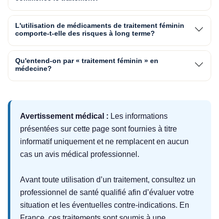
L'utilisation de médicaments de traitement féminin
comporte-t-elle des risques à long terme?
Qu'entend-on par « traitement féminin » en
médecine?
Avertissement médical :
Les informations
présentées sur cette page sont fournies à titre
informatif uniquement et ne remplacent en aucun
cas un avis médical professionnel.
Avant toute utilisation d’un traitement, consultez un
professionnel de santé qualifié afin d’évaluer votre
situation et les éventuelles contre-indications. En
France, ces traitements sont soumis à une