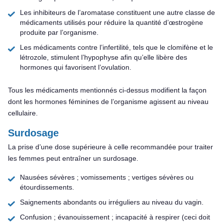
Les inhibiteurs de l’aromatase constituent une autre classe de
médicaments utilisés pour réduire la quantité d’œstrogène
produite par l’organisme.
Les médicaments contre l’infertilité, tels que le clomifène et le
létrozole, stimulent l’hypophyse afin qu’elle libère des
hormones qui favorisent l’ovulation.
Tous les médicaments mentionnés ci-dessus modifient la façon
dont les hormones féminines de l’organisme agissent au niveau
cellulaire.
Surdosage
La prise d’une dose supérieure à celle recommandée pour traiter
les femmes peut entraîner un surdosage.
Nausées sévères ; vomissements ; vertiges sévères ou
étourdissements.
Saignements abondants ou irréguliers au niveau du vagin.
Confusion ; évanouissement ; incapacité à respirer (ceci doit