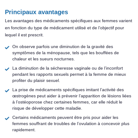
Principaux avantages
Les avantages des médicaments spécifiques aux femmes varient
en fonction du type de médicament utilisé et de l’objectif pour
lequel il est prescrit.
On observe parfois une diminution de la gravité des
symptômes de la ménopause, tels que les bouffées de
chaleur et les sueurs nocturnes.
La diminution de la sécheresse vaginale ou de l’inconfort
pendant les rapports sexuels permet à la femme de mieux
profiter du plaisir sexuel.
La prise de médicaments spécifiques imitant l’activité des
œstrogènes peut aider à prévenir l’apparition de lésions liées
à l’ostéoporose chez certaines femmes, car elle réduit le
risque de développer cette maladie.
Certains médicaments peuvent être pris pour aider les
femmes souffrant de troubles de l’ovulation à concevoir plus
rapidement.