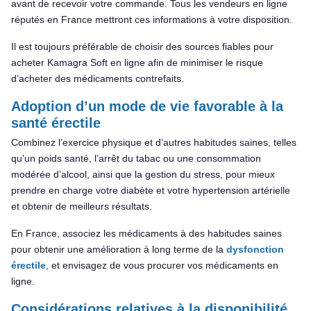
avant de recevoir votre commande. Tous les vendeurs en ligne
réputés en France mettront ces informations à votre disposition.
Il est toujours préférable de choisir des sources fiables pour
acheter Kamagra Soft en ligne afin de minimiser le risque
d’acheter des médicaments contrefaits.
Adoption d’un mode de vie favorable à la
santé érectile
Combinez l’exercice physique et d’autres habitudes saines, telles
qu’un poids santé, l’arrêt du tabac ou une consommation
modérée d’alcool, ainsi que la gestion du stress, pour mieux
prendre en charge votre diabète et votre hypertension artérielle
et obtenir de meilleurs résultats.
En France, associez les médicaments à des habitudes saines
pour obtenir une amélioration à long terme de la
dysfonction
érectile
, et envisagez de vous procurer vos médicaments en
ligne.
Considérations relatives à la disponibilité