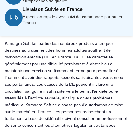
européennes de qualité.
Livraison Suivie en France
Expédition rapide avec suivi de commande partout en
France.
Kamagra Soft fait partie des nombreux produits à croquer
destinés au traitement des hommes adultes souffrant de
dysfonction érectile (DE) en France. La DE se caractérise
généralement par une difficulté persistante à obtenir ou à
maintenir une érection suffisamment ferme pour permettre à
l’homme d’avoir des rapports sexuels satisfaisants avec son ou
ses partenaires. Les causes de la DE peuvent inclure une
circulation sanguine insuffisante vers le pénis, l’anxiété ou le
stress liés à l’activité sexuelle, ainsi que divers problèmes
médicaux. Kamagra Soft ne dispose pas d’autorisation de mise
sur le marché en France. Les personnes recherchant un
traitement à base de sildénafil doivent consulter un professionnel
de santé concernant les alternatives légalement autorisées