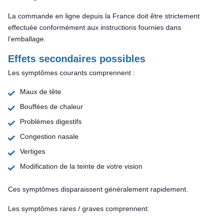
La commande en ligne depuis la France doit être strictement
effectuée conformément aux instructions fournies dans
l’emballage.
Effets secondaires possibles
Les symptômes courants comprennent :
Maux de tête
Bouffées de chaleur
Problèmes digestifs
Congestion nasale
Vertiges
Modification de la teinte de votre vision
Ces symptômes disparaissent généralement rapidement.
Les symptômes rares / graves comprennent: