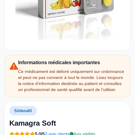
Informations médicales importantes
Ce médicament est délivré uniquement sur ordonnance
et peut ne pas convenir à tout le monde. Lisez toujours
la notice d'information destinée au patient et consultez
un professionnel de santé qualifié avant de l'utiliser.
Sildenafil
Kamagra Soft
5,0/5
3 avis clients
Avis vérifiés