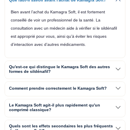
Bien avant l’achat du Kamagra Soft, il est fortement
conseillé de voir un professionnel de la santé. La
consultation avec un médecin aide à vérifier si le sildénafil
est approprié pour vous, ainsi qu'à éviter les risques
d’interaction avec d’autres médicaments.
Qu'est-ce qui distingue le Kamagra Soft des autres
formes de sildénafil?
Comment prendre correctement le Kamagra Soft?
Le Kamagra Soft agit-il plus rapidement qu'un
comprimé classique?
Quels sont les effets secondaires les plus fréquents