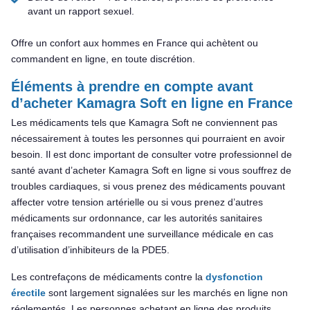
avant un rapport sexuel.
Offre un confort aux hommes en France qui achètent ou
commandent en ligne, en toute discrétion.
Éléments à prendre en compte avant
d’acheter Kamagra Soft en ligne en France
Les médicaments tels que Kamagra Soft ne conviennent pas
nécessairement à toutes les personnes qui pourraient en avoir
besoin. Il est donc important de consulter votre professionnel de
santé avant d’acheter Kamagra Soft en ligne si vous souffrez de
troubles cardiaques, si vous prenez des médicaments pouvant
affecter votre tension artérielle ou si vous prenez d’autres
médicaments sur ordonnance, car les autorités sanitaires
françaises recommandent une surveillance médicale en cas
d’utilisation d’inhibiteurs de la PDE5.
Les contrefaçons de médicaments contre la
dysfonction
érectile
sont largement signalées sur les marchés en ligne non
réglementés. Les personnes achetant en ligne des produits