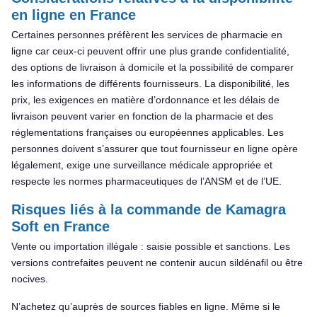
en ligne en France
Certaines personnes préfèrent les services de pharmacie en
ligne car ceux-ci peuvent offrir une plus grande confidentialité,
des options de livraison à domicile et la possibilité de comparer
les informations de différents fournisseurs. La disponibilité, les
prix, les exigences en matière d’ordonnance et les délais de
livraison peuvent varier en fonction de la pharmacie et des
réglementations françaises ou européennes applicables. Les
personnes doivent s’assurer que tout fournisseur en ligne opère
légalement, exige une surveillance médicale appropriée et
respecte les normes pharmaceutiques de l’ANSM et de l’UE.
Risques liés à la commande de Kamagra
Soft en France
Vente ou importation illégale : saisie possible et sanctions. Les
versions contrefaites peuvent ne contenir aucun sildénafil ou être
nocives.
N’achetez qu’auprès de sources fiables en ligne. Même si le