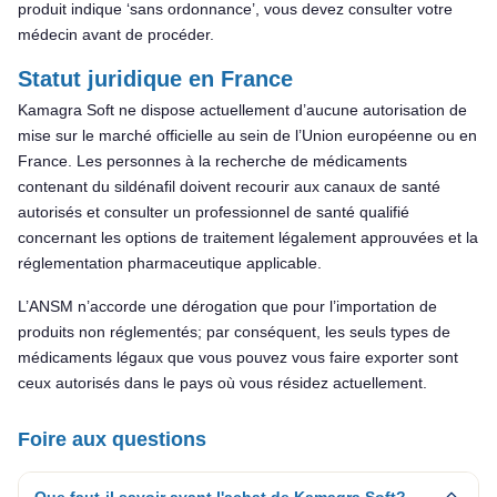
produit indique ‘sans ordonnance’, vous devez consulter votre
médecin avant de procéder.
Statut juridique en France
Kamagra Soft ne dispose actuellement d’aucune autorisation de
mise sur le marché officielle au sein de l’Union européenne ou en
France. Les personnes à la recherche de médicaments
contenant du sildénafil doivent recourir aux canaux de santé
autorisés et consulter un professionnel de santé qualifié
concernant les options de traitement légalement approuvées et la
réglementation pharmaceutique applicable.
L’ANSM n’accorde une dérogation que pour l’importation de
produits non réglementés; par conséquent, les seuls types de
médicaments légaux que vous pouvez vous faire exporter sont
ceux autorisés dans le pays où vous résidez actuellement.
Foire aux questions
Que faut-il savoir avant l'achat de Kamagra Soft?