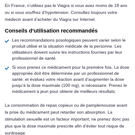
En France, n’utilisez pas le Viagra si vous avez moins de 18 ans
ou si vous souffrez d’hypotension. Consultez toujours votre
médecin avant d’acheter du Viagra sur Internet.
Conseils d’utilisation recommandés
Les recommandations posologiques peuvent varier selon le
produit utilisé et la situation médicale de la personne. Les
utilisateurs doivent suivre les instructions fournies par leur
professionnel de santé.
Si vous prenez ce médicament pour la première fois, La dose
appropriée doit être déterminée par un professionnel de
santé. et évaluez votre réaction avant d’augmenter la dose
jusqu’à la dose maximale (100 mg), si nécessaire. Prenez le
médicament à jeun pour obtenir de meilleurs résultats.
La consommation de repas copieux ou de pamplemousse avant
la prise du médicament peut retarder son absorption. La
stimulation sexuelle est un facteur important; ne prenez donc pas
plus que la dose maximale prescrite afin d’éviter tout risque de
surdosage.