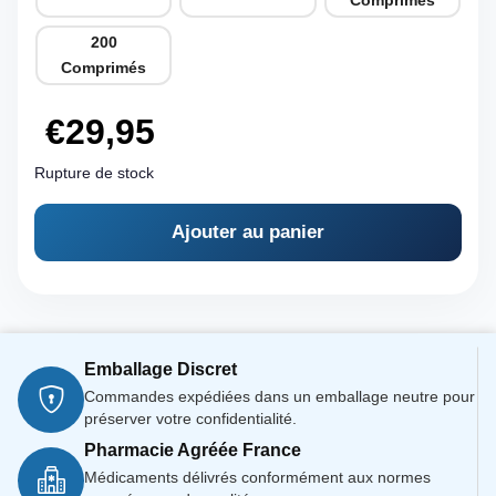
200
Comprimés
€
29,95
Rupture de stock
Ajouter au panier
Emballage Discret
Commandes expédiées dans un emballage neutre pour
préserver votre confidentialité.
Pharmacie Agréée France
Médicaments délivrés conformément aux normes