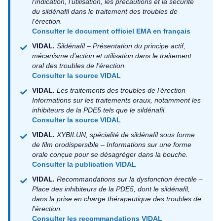
l’indication, l’utilisation, les précautions et la sécurité
du sildénafil dans le traitement des troubles de
l’érection.
Consulter le document officiel EMA en français
VIDAL.
Sildénafil – Présentation du principe actif,
mécanisme d’action et utilisation dans le traitement
oral des troubles de l’érection.
Consulter la source VIDAL
VIDAL.
Les traitements des troubles de l’érection –
Informations sur les traitements oraux, notamment les
inhibiteurs de la PDE5 tels que le sildénafil.
Consulter la source VIDAL
VIDAL.
XYBILUN, spécialité de sildénafil sous forme
de film orodispersible – Informations sur une forme
orale conçue pour se désagréger dans la bouche.
Consulter la publication VIDAL
VIDAL.
Recommandations sur la dysfonction érectile –
Place des inhibiteurs de la PDE5, dont le sildénafil,
dans la prise en charge thérapeutique des troubles de
l’érection.
Consulter les recommandations VIDAL