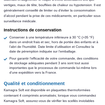
vertiges, maux de tête, bouffées de chaleur ou hypotension. Il est
généralement conseillé de limiter ou d’éviter la consommation
d’alcool pendant la prise de ces médicaments, en particulier sous
surveillance médicale.
Instructions de conservation
Conserver à une température inférieure à 30 °C (>35 °F)
dans un endroit frais et sec, hors de portée des enfants et à
l’abri de l’humidité. Date limite d’utilisation et Consultez la
date de péremption indiquée sur l’emballage.
Pour garantir l’efficacité de votre commande, des conditions
de stockage adéquates pendant 3 ans sont tout aussi
importantes que le processus de commande lui-même lors
d’une expédition vers la France.
Qualité et conditionnement
Kamagra Soft est disponible en plaquettes thermoformées
contenant 4 comprimés aromatisés; lorsque vous commandez
Kamagra Soft, assurez-vous de vérifier les scellés inviolables