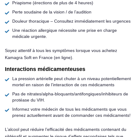
Priapisme (érections de plus de 4 heures)
Perte soudaine de la vision / de l’audition
Douleur thoracique – Consultez immédiatement les urgences
Une réaction allergique nécessite une prise en charge
médicale urgente.
Soyez attentif à tous les symptômes lorsque vous achetez
Kamagra Soft en France (en ligne).
Interactions médicamenteuses
La pression artérielle peut chuter à un niveau potentiellement
mortel en raison de l’interaction de ces médicaments
Pas de nitrates/alpha-bloquants/antifongiques/inhibiteurs de
protéase du VIH.
Informez votre médecin de tous les médicaments que vous
prenez actuellement avant de commander ces médicaments!
L’alcool peut réduire l’efficacité des médicaments contenant du
sildénafil et augmenter le risque d’effets secondaires tels que