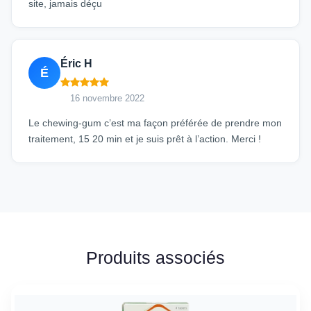
site, jamais déçu
Éric H
É
16 novembre 2022
Le chewing-gum c’est ma façon préférée de prendre mon
traitement, 15 20 min et je suis prêt à l’action. Merci !
Produits associés