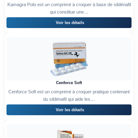
Kamagra Polo est un comprimé à croquer à base de sildénafil
qui constitue une…
Voir les détails
Cenforce Soft
Cenforce Soft est un comprimé à croquer pratique contenant
du sildénafil qui aide les…
Voir les détails