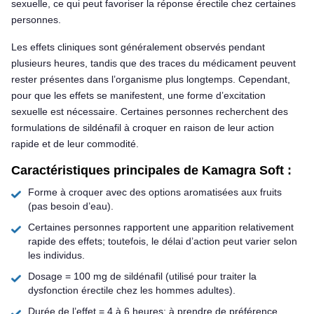
sexuelle, ce qui peut favoriser la réponse érectile chez certaines
personnes.
Les effets cliniques sont généralement observés pendant
plusieurs heures, tandis que des traces du médicament peuvent
rester présentes dans l’organisme plus longtemps. Cependant,
pour que les effets se manifestent, une forme d’excitation
sexuelle est nécessaire. Certaines personnes recherchent des
formulations de sildénafil à croquer en raison de leur action
rapide et de leur commodité.
Caractéristiques principales de Kamagra Soft :
Forme à croquer avec des options aromatisées aux fruits
(pas besoin d’eau).
Certaines personnes rapportent une apparition relativement
rapide des effets; toutefois, le délai d’action peut varier selon
les individus.
Dosage = 100 mg de sildénafil (utilisé pour traiter la
dysfonction érectile chez les hommes adultes).
Durée de l’effet = 4 à 6 heures; à prendre de préférence