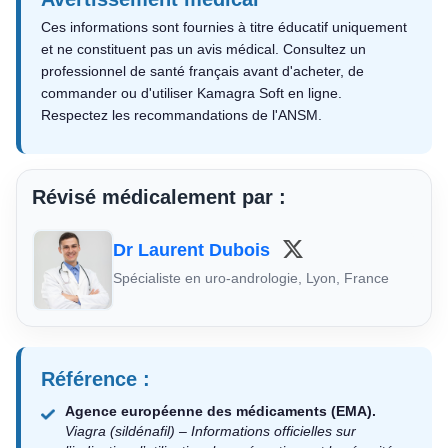
Ces informations sont fournies à titre éducatif uniquement
et ne constituent pas un avis médical. Consultez un
professionnel de santé français avant d'acheter, de
commander ou d'utiliser Kamagra Soft en ligne.
Respectez les recommandations de l'ANSM.
Révisé médicalement par :
Dr Laurent Dubois
Spécialiste en uro-andrologie, Lyon, France
Référence :
Agence européenne des médicaments (EMA).
Viagra (sildénafil) – Informations officielles sur