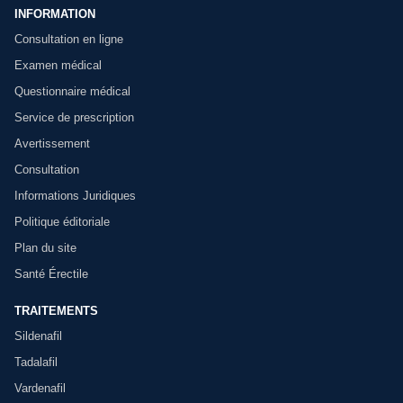
INFORMATION
Consultation en ligne
Examen médical
Questionnaire médical
Service de prescription
Avertissement
Consultation
Informations Juridiques
Politique éditoriale
Plan du site
Santé Érectile
TRAITEMENTS
Sildenafil
Tadalafil
Vardenafil