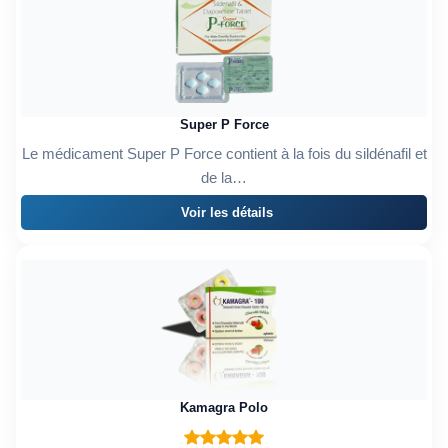
Super P Force
Le médicament Super P Force contient à la fois du sildénafil et
de la…
Voir les détails
Kamagra Polo