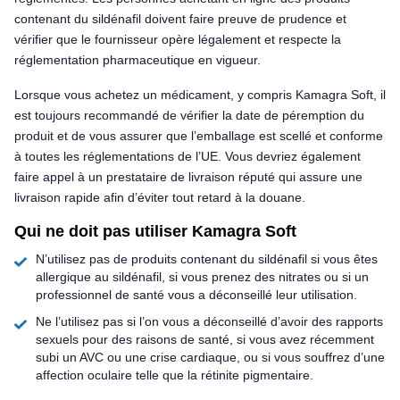
contenant du sildénafil doivent faire preuve de prudence et
vérifier que le fournisseur opère légalement et respecte la
réglementation pharmaceutique en vigueur.
Lorsque vous achetez un médicament, y compris Kamagra Soft, il
est toujours recommandé de vérifier la date de péremption du
produit et de vous assurer que l’emballage est scellé et conforme
à toutes les réglementations de l’UE. Vous devriez également
faire appel à un prestataire de livraison réputé qui assure une
livraison rapide afin d’éviter tout retard à la douane.
Qui ne doit pas utiliser Kamagra Soft
N’utilisez pas de produits contenant du sildénafil si vous êtes
allergique au sildénafil, si vous prenez des nitrates ou si un
professionnel de santé vous a déconseillé leur utilisation.
Ne l’utilisez pas si l’on vous a déconseillé d’avoir des rapports
sexuels pour des raisons de santé, si vous avez récemment
subi un AVC ou une crise cardiaque, ou si vous souffrez d’une
affection oculaire telle que la rétinite pigmentaire.