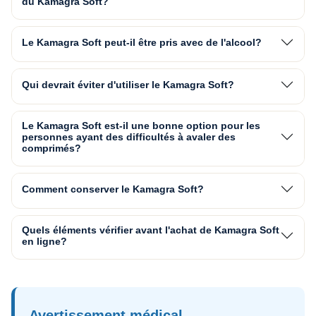
du Kamagra Soft?
Le Kamagra Soft peut-il être pris avec de l'alcool?
Qui devrait éviter d'utiliser le Kamagra Soft?
Le Kamagra Soft est-il une bonne option pour les
personnes ayant des difficultés à avaler des
comprimés?
Comment conserver le Kamagra Soft?
Quels éléments vérifier avant l'achat de Kamagra Soft
en ligne?
Avertissement médical