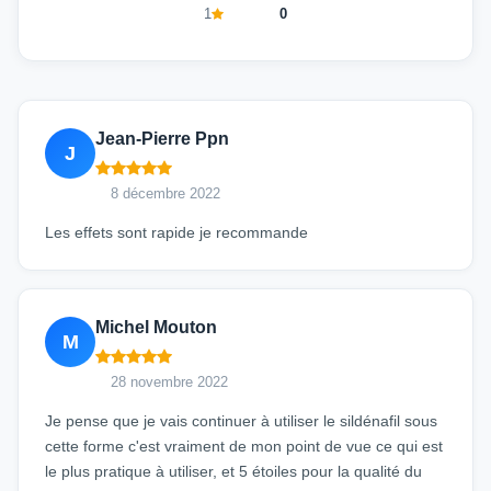
1
0
Jean-Pierre Ppn
J
8 décembre 2022
Les effets sont rapide je recommande
Michel Mouton
M
28 novembre 2022
Je pense que je vais continuer à utiliser le sildénafil sous
cette forme c'est vraiment de mon point de vue ce qui est
le plus pratique à utiliser, et 5 étoiles pour la qualité du