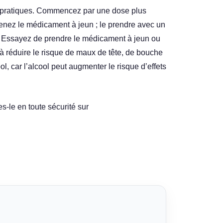
ls pratiques. Commencez par une dose plus
enez le médicament à jeun ; le prendre avec un
s. Essayez de prendre le médicament à jeun ou
à réduire le risque de maux de tête, de bouche
, car l’alcool peut augmenter le risque d’effets
es-le en toute sécurité sur