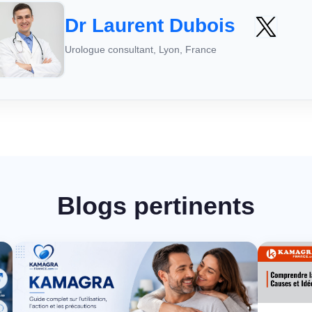
Dr Laurent Dubois
Urologue consultant, Lyon, France
Blogs pertinents