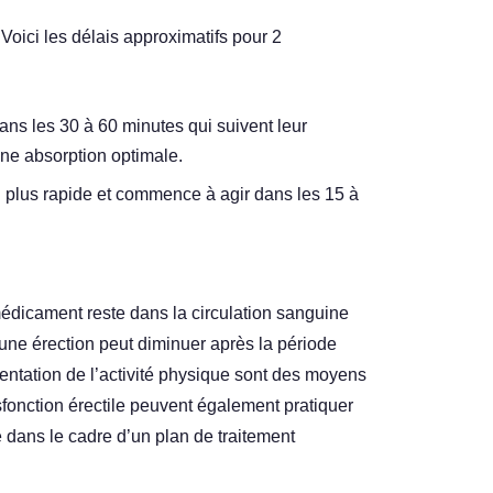
. Voici les délais approximatifs pour 2
ns les 30 à 60 minutes qui suivent leur
ne absorption optimale.
n plus rapide et commence à agir dans les 15 à
 médicament reste dans la circulation sanguine
 une érection peut diminuer après la période
mentation de l’activité physique sont des moyens
fonction érectile peuvent également pratiquer
e dans le cadre d’un plan de traitement