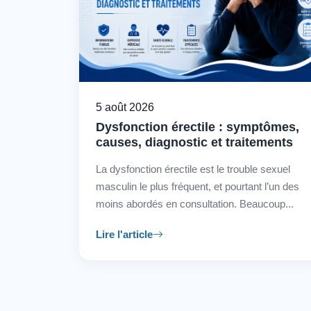
5 août 2026
Dysfonction érectile : symptômes,
causes, diagnostic et traitements
La dysfonction érectile est le trouble sexuel
masculin le plus fréquent, et pourtant l’un des
moins abordés en consultation. Beaucoup...
Lire l'article