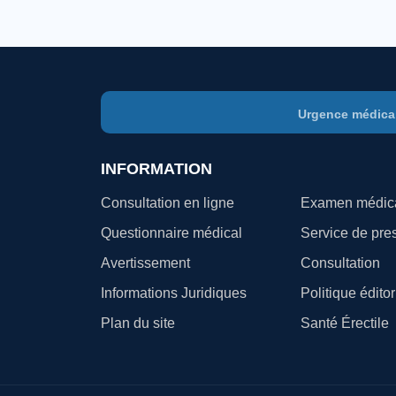
Urgence médica
INFORMATION
Consultation en ligne
Examen médic
Questionnaire médical
Service de pres
Avertissement
Consultation
Informations Juridiques
Politique éditor
Plan du site
Santé Érectile