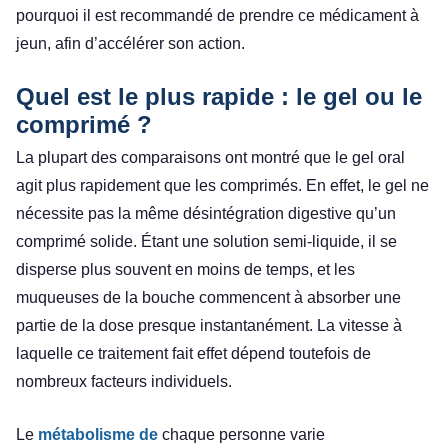
pourquoi il est recommandé de prendre ce médicament à
jeun, afin d’accélérer son action.
Quel est le plus rapide : le gel ou le
comprimé ?
La plupart des comparaisons ont montré que le gel oral
agit plus rapidement que les comprimés. En effet, le gel ne
nécessite pas la même désintégration digestive qu’un
comprimé solide. Étant une solution semi-liquide, il se
disperse plus souvent en moins de temps, et les
muqueuses de la bouche commencent à absorber une
partie de la dose presque instantanément. La vitesse à
laquelle ce traitement fait effet dépend toutefois de
nombreux facteurs individuels.
Le
métabolisme de
chaque personne varie