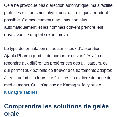
Cela ne provoque pas d’érection automatique, mais facilite
plutôt les mécanismes physiques naturels qui la rendent
possible. Ce médicament n’agit pas non plus
automatiquement, et les hommes doivent prendre leur
dose avant le rapport sexuel prévu.
Le type de formulation influe sur le taux d’absorption.
Ajanta Pharma produit de nombreuses variétés afin de
répondre aux différentes préférences des utilisateurs, ce
qui permet aux patients de trouver des traitements adaptés
à leur confort et à leurs préférences en matière de prise de
médicaments. Qu’il s’agisse de Kamagra Jelly ou de
Kamagra Tablets
.
Comprendre les solutions de gelée
orale