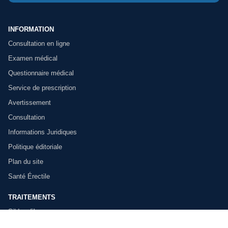
INFORMATION
Consultation en ligne
Examen médical
Questionnaire médical
Service de prescription
Avertissement
Consultation
Informations Juridiques
Politique éditoriale
Plan du site
Santé Érectile
TRAITEMENTS
Sildenafil
Tadalafil