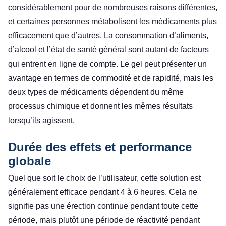
considérablement pour de nombreuses raisons différentes,
et certaines personnes métabolisent les médicaments plus
efficacement que d’autres. La consommation d’aliments,
d’alcool et l’état de santé général sont autant de facteurs
qui entrent en ligne de compte. Le gel peut présenter un
avantage en termes de commodité et de rapidité, mais les
deux types de médicaments dépendent du même
processus chimique et donnent les mêmes résultats
lorsqu’ils agissent.
Durée des effets et performance
globale
Quel que soit le choix de l’utilisateur, cette solution est
généralement efficace pendant 4 à 6 heures. Cela ne
signifie pas une érection continue pendant toute cette
période, mais plutôt une période de réactivité pendant