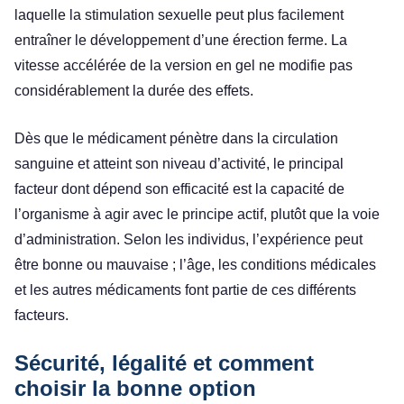
laquelle la stimulation sexuelle peut plus facilement
entraîner le développement d’une érection ferme. La
vitesse accélérée de la version en gel ne modifie pas
considérablement la durée des effets.
Dès que le médicament pénètre dans la circulation
sanguine et atteint son niveau d’activité, le principal
facteur dont dépend son efficacité est la capacité de
l’organisme à agir avec le principe actif, plutôt que la voie
d’administration. Selon les individus, l’expérience peut
être bonne ou mauvaise ; l’âge, les conditions médicales
et les autres médicaments font partie de ces différents
facteurs.
Sécurité, légalité et comment
choisir la bonne option