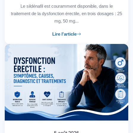
Le sildénafil est couramment disponible, dans le
traitement de la dysfonction érectile, en trois dosages : 25
mg, 50 mg...
Lire l'article