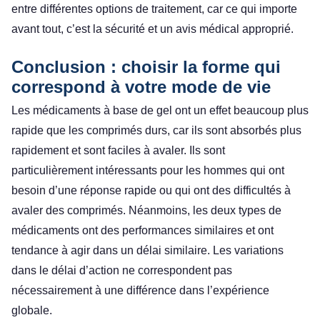
entre différentes options de traitement, car ce qui importe
avant tout, c’est la sécurité et un avis médical approprié.
Conclusion : choisir la forme qui
correspond à votre mode de vie
Les médicaments à base de gel ont un effet beaucoup plus
rapide que les comprimés durs, car ils sont absorbés plus
rapidement et sont faciles à avaler. Ils sont
particulièrement intéressants pour les hommes qui ont
besoin d’une réponse rapide ou qui ont des difficultés à
avaler des comprimés. Néanmoins, les deux types de
médicaments ont des performances similaires et ont
tendance à agir dans un délai similaire. Les variations
dans le délai d’action ne correspondent pas
nécessairement à une différence dans l’expérience
globale.