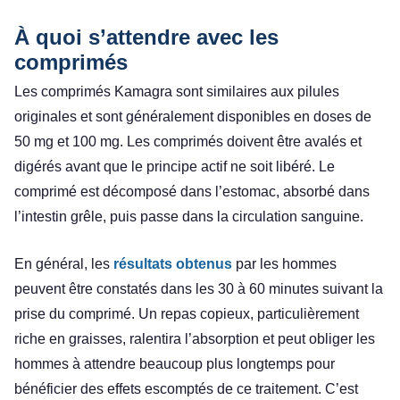
À quoi s’attendre avec les
comprimés
Les comprimés Kamagra sont similaires aux pilules
originales et sont généralement disponibles en doses de
50 mg et 100 mg. Les comprimés doivent être avalés et
digérés avant que le principe actif ne soit libéré. Le
comprimé est décomposé dans l’estomac, absorbé dans
l’intestin grêle, puis passe dans la circulation sanguine.
En général, les
résultats obtenus
par les hommes
peuvent être constatés dans les 30 à 60 minutes suivant la
prise du comprimé. Un repas copieux, particulièrement
riche en graisses, ralentira l’absorption et peut obliger les
hommes à attendre beaucoup plus longtemps pour
bénéficier des effets escomptés de ce traitement. C’est