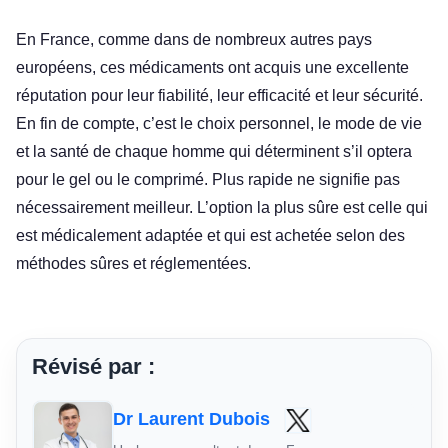
En France, comme dans de nombreux autres pays
européens, ces médicaments ont acquis une excellente
réputation pour leur fiabilité, leur efficacité et leur sécurité.
En fin de compte, c’est le choix personnel, le mode de vie
et la santé de chaque homme qui déterminent s’il optera
pour le gel ou le comprimé. Plus rapide ne signifie pas
nécessairement meilleur. L’option la plus sûre est celle qui
est médicalement adaptée et qui est achetée selon des
méthodes sûres et réglementées.
Révisé par :
Dr Laurent Dubois