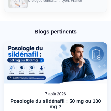
Urologue consultant, Lyon, France
Blogs pertinents
7 août 2026
Posologie du sildénafil : 50 mg ou 100
mg ?