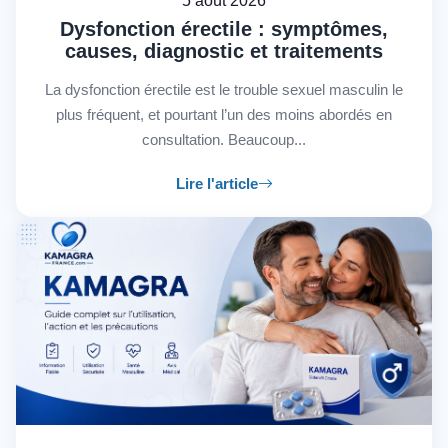
5 août 2026
Dysfonction érectile : symptômes,
causes, diagnostic et traitements
La dysfonction érectile est le trouble sexuel masculin le
plus fréquent, et pourtant l’un des moins abordés en
consultation. Beaucoup...
Lire l'article