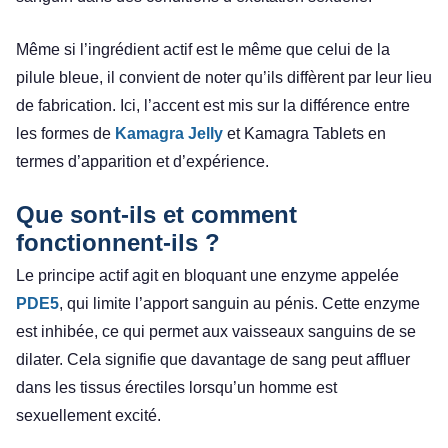
Même si l’ingrédient actif est le même que celui de la
pilule bleue, il convient de noter qu’ils diffèrent par leur lieu
de fabrication. Ici, l’accent est mis sur la différence entre
les formes de
Kamagra Jelly
et Kamagra Tablets en
termes d’apparition et d’expérience.
Que sont-ils et comment
fonctionnent-ils ?
Le principe actif agit en bloquant une enzyme appelée
PDE5
, qui limite l’apport sanguin au pénis. Cette enzyme
est inhibée, ce qui permet aux vaisseaux sanguins de se
dilater. Cela signifie que davantage de sang peut affluer
dans les tissus érectiles lorsqu’un homme est
sexuellement excité.