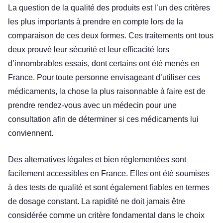
La question de la qualité des produits est l’un des critères
les plus importants à prendre en compte lors de la
comparaison de ces deux formes. Ces traitements ont tous
deux prouvé leur sécurité et leur efficacité lors
d’innombrables essais, dont certains ont été menés en
France. Pour toute personne envisageant d’utiliser ces
médicaments, la chose la plus raisonnable à faire est de
prendre rendez-vous avec un médecin pour une
consultation afin de déterminer si ces médicaments lui
conviennent.
Des alternatives légales et bien réglementées sont
facilement accessibles en France. Elles ont été soumises
à des tests de qualité et sont également fiables en termes
de dosage constant. La rapidité ne doit jamais être
considérée comme un critère fondamental dans le choix