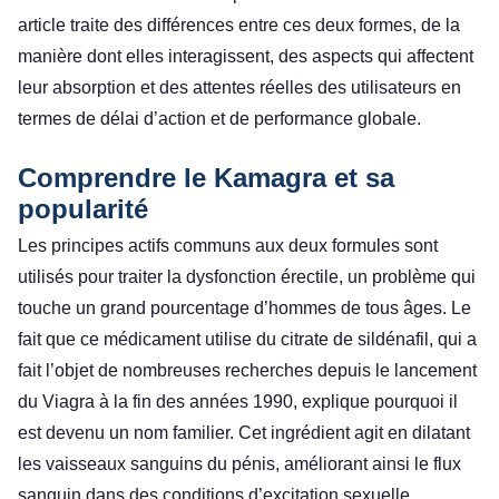
article traite des différences entre ces deux formes, de la
manière dont elles interagissent, des aspects qui affectent
leur absorption et des attentes réelles des utilisateurs en
termes de délai d’action et de performance globale.
Comprendre le Kamagra et sa
popularité
Les principes actifs communs aux deux formules sont
utilisés pour traiter la dysfonction érectile, un problème qui
touche un grand pourcentage d’hommes de tous âges. Le
fait que ce médicament utilise du citrate de sildénafil, qui a
fait l’objet de nombreuses recherches depuis le lancement
du Viagra à la fin des années 1990, explique pourquoi il
est devenu un nom familier. Cet ingrédient agit en dilatant
les vaisseaux sanguins du pénis, améliorant ainsi le flux
sanguin dans des conditions d’excitation sexuelle.