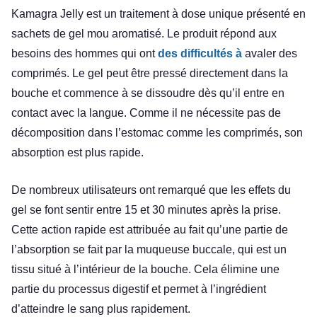
Kamagra Jelly est un traitement à dose unique présenté en
sachets de gel mou aromatisé. Le produit répond aux
besoins des hommes qui ont
des difficultés à
avaler des
comprimés. Le gel peut être pressé directement dans la
bouche et commence à se dissoudre dès qu’il entre en
contact avec la langue. Comme il ne nécessite pas de
décomposition dans l’estomac comme les comprimés, son
absorption est plus rapide.
De nombreux utilisateurs ont remarqué que les effets du
gel se font sentir entre 15 et 30 minutes après la prise.
Cette action rapide est attribuée au fait qu’une partie de
l’absorption se fait par la muqueuse buccale, qui est un
tissu situé à l’intérieur de la bouche. Cela élimine une
partie du processus digestif et permet à l’ingrédient
d’atteindre le sang plus rapidement.