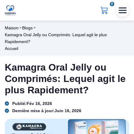
0
Maison
Blogs
Kamagra Oral Jelly ou Comprimés: Lequel agit le plus
Rapidement?
Accueil
Kamagra Oral Jelly ou
Comprimés: Lequel agit le
plus Rapidement?
Publié:
Fév 16, 2026
Dernière mise à jour:
Juin 16, 2026