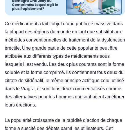
Ce médicament a fait l’objet d’une publicité massive dans
la plupart des régions du monde en tant que substitut aux
méthodes conventionnelles de traitement de la dysfonction
érectile. Une grande partie de cette popularité peut être
attribuée aux différents types de médicaments sous
lesquels il est vendu. Les deux plus courants sont la forme
soluble et la forme comprimé. Ils contiennent tous deux du
citrate de sildénafil, le même principe actif que celui utilisé
dans le Viagra, et sont tous deux commercialisés comme
des alternatives pour les hommes qui souhaitent améliorer
leurs érections.
La popularité croissante de la rapidité d’action de chaque
forme a suscité des débats parmi les utilisateurs. Cet